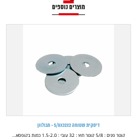
מוצרים נוספים
דיסקית שטוחה 5/8X32X2 - מגולוון
קוטר פנים : 5/8 קוטר חוץ : 32 עובי : 1.5-2.0 כמות בקופסא...