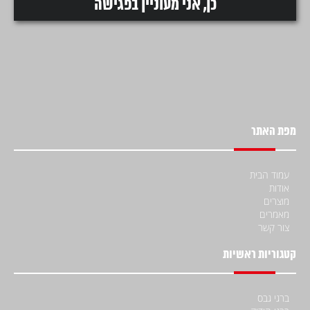
מפת האתר
עמוד הבית
אודות
מוצרים
מאמרים
צור קשר
קטגוריות ראשיות
ברגי גבס