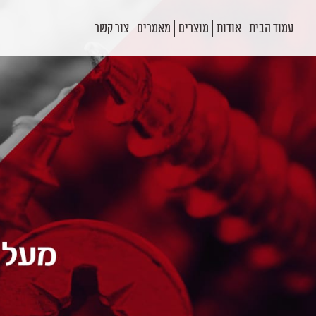
עמוד הבית
אודות
מוצרים
מאמרים
צור קשר