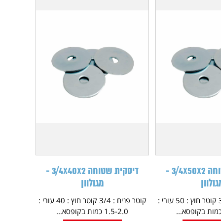
דיסקית שטוחה 3/4X50X2 -
דיסקית שטוחה 3/4X40X2 -
גולוון
מגולוון
קוטר פנים : 3/4 קוטר חוץ : 50 עובי :
קוטר פנים : 3/4 קוטר חוץ : 40 עובי :
1.5-2.0 כמות בקופסא...