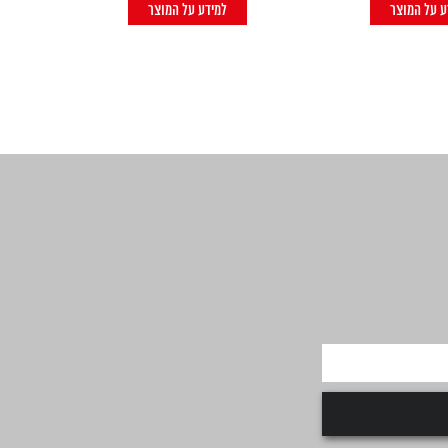
ע על המוצר
למידע על המוצר