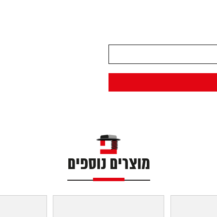
מוצרים נוספים