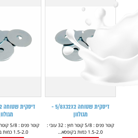
דיסקית שטוחה 5/8X32X2 -
מגולוון
מגולוון
קוטר פנים : 5/8 קוטר חוץ : 32 עובי :
1.5-2.0 כמות בקופסא...
1.5-2.0 כמות בקופסא...