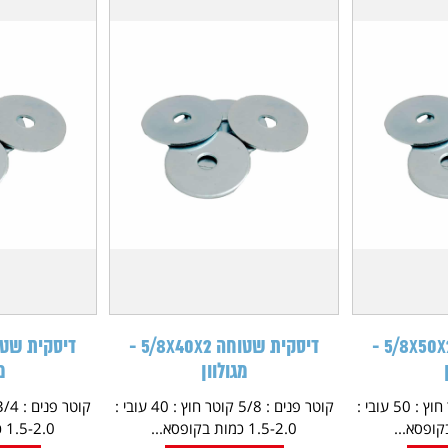
דיסקית שטוחה 5/8X50X2 -
דיסקית שטוחה 5/8X40X2 -
מגולוון
מ
קוטר פנים : 5/8 קוטר חוץ : 50 עובי :
קוטר פנים : 5/8 קוטר חוץ : 40 עובי :
1.5-2.0 כמות בקופסא...
1.5-2.0 כמות בקופסא...