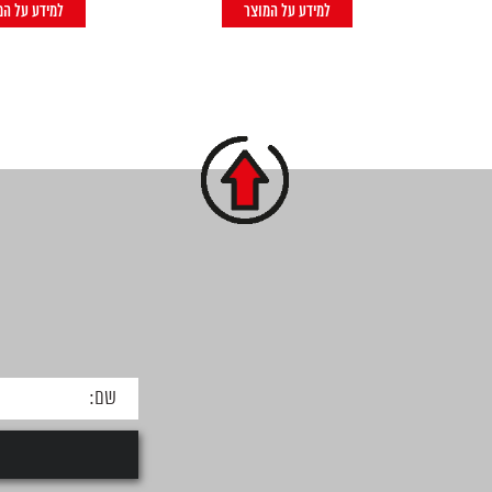
למידע על המוצר
למידע על המ