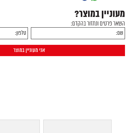
מעוניין במוצר?
השאר פרטים ונחזור בהקדם: