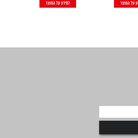
ע על המוצר
למידע על המוצר