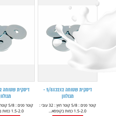
דיסקית שטוחה 5/8X32X2 -
מגולוון
מגולוון
קוטר פנים : 5/8 קוטר חוץ : 32 עובי :
1.5-2.0 כמות בקופסא...
1.5-2.0 כמות בקופסא...