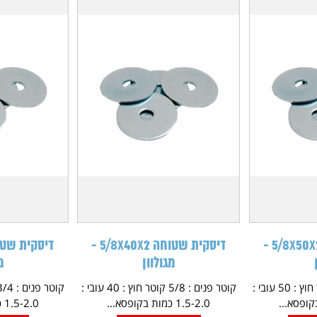
דיסקית שטוחה 5/8X50X2 -
דיסקית שטוחה 5/8X40X2 -
מגולוון
מ
קוטר פנים : 5/8 קוטר חוץ : 50 עובי :
קוטר פנים : 5/8 קוטר חוץ : 40 עובי :
1.5-2.0 כמות בקופסא...
1.5-2.0 כמות בקופסא...