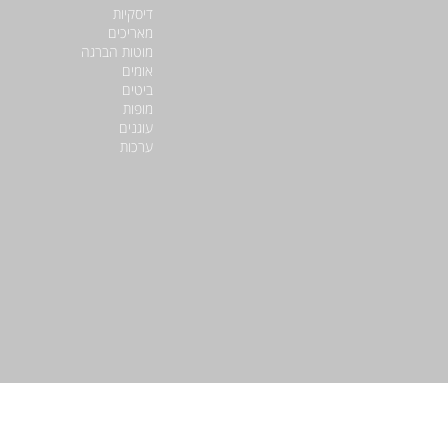
דיסקיות
מאריכים
מוטות הברגה
אומים
ביטים
מופות
עוגנים
ערכות