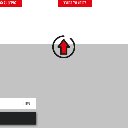
למידע על המוצר
למידע על המ