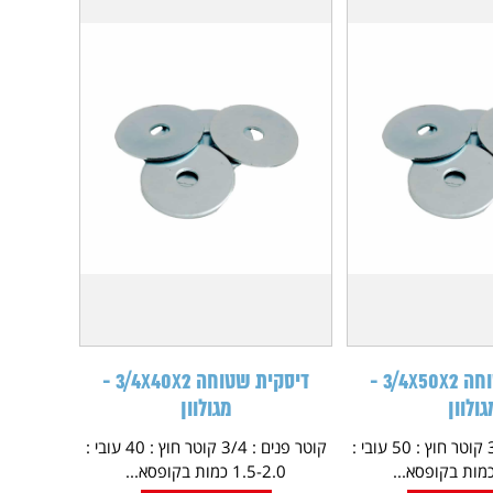
דיסקית שטוחה 3/4X50X2 -
דיסקית שטוחה 3/4X40X2 -
גולוון
מגולוון
קוטר פנים : 3/4 קוטר חוץ : 50 עובי :
קוטר פנים : 3/4 קוטר חוץ : 40 עובי :
1.5-2.0 כמות בקופסא...