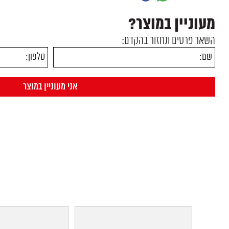
מעוניין במוצר?
השאר פרטים ונחזור בהקדם: