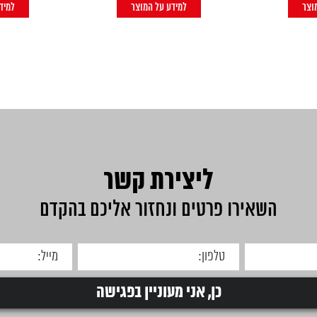
וצר
למידע על המוצר
למיד
ליצירת קשר
השאירו פרטים ונחזור אליכם בהקדם