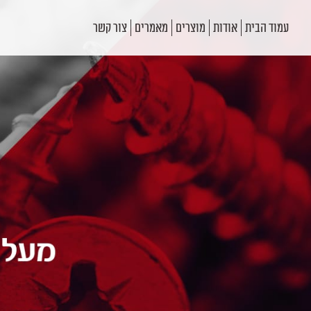
עמוד הבית
אודות
מוצרים
מאמרים
צור קשר