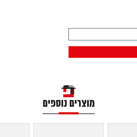
מוצרים נוספים