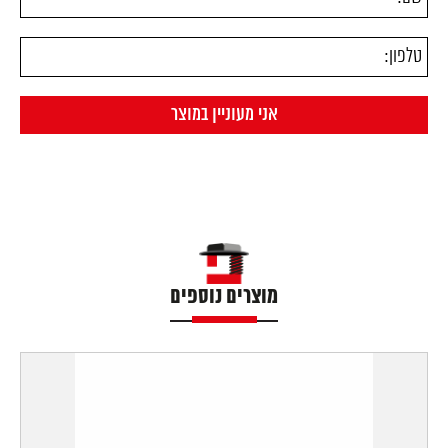
מוצרים נוספים