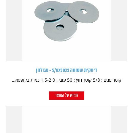
דיסקית שטוחה 5/8X50X2 - מגולוון
קוטר פנים : 5/8 קוטר חוץ : 50 עובי : 1.5-2.0 כמות בקופסא...
למידע על המוצר