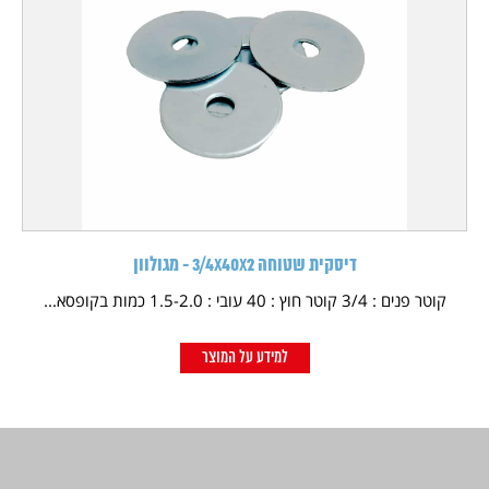
דיסקית שטוחה 3/4X40X2 - מגולוון
קוטר פנים : 3/4 קוטר חוץ : 40 עובי : 1.5-2.0 כמות בקופסא...
למידע על המוצר