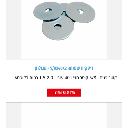
דיסקית שטוחה 5/8X40X2 - מגולוון
קוטר פנים : 5/8 קוטר חוץ : 40 עובי : 1.5-2.0 כמות בקופסא...
למידע על המוצר