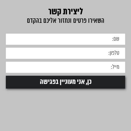
ליצירת קשר
השאירו פרטים ונחזור אליכם בהקדם