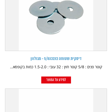
דיסקית שטוחה 5/8X32X2 - מגולוון
קוטר פנים : 5/8 קוטר חוץ : 32 עובי : 1.5-2.0 כמות בקופסא...
למידע על המוצר