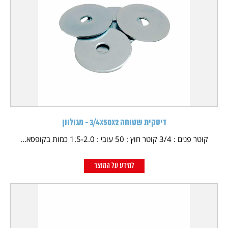
דיסקית שטוחה 3/4X50X2 - מגולוון
קוטר פנים : 3/4 קוטר חוץ : 50 עובי : 1.5-2.0 כמות בקופסא...
למידע על המוצר