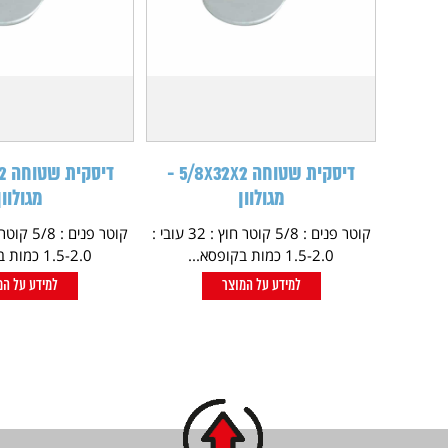
דיסקית שטוחה 5/8X32X2 -
מגולוון
מגולוון
קוטר פנים : 5/8 קוטר חוץ : 32 עובי :
1.5-2.0 כמות בקופסא...
1.5-2.0 כמות בקופסא...
למידע על המוצר
למידע על המ