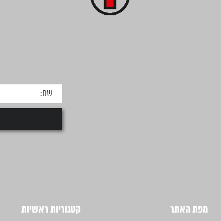
מפת האתר
קטגוריות ראשיות