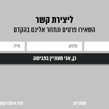
ליצירת קשר
השאירו פרטים ונחזור אליכם בהקדם
מוצרים:
צרו איתנו קשר