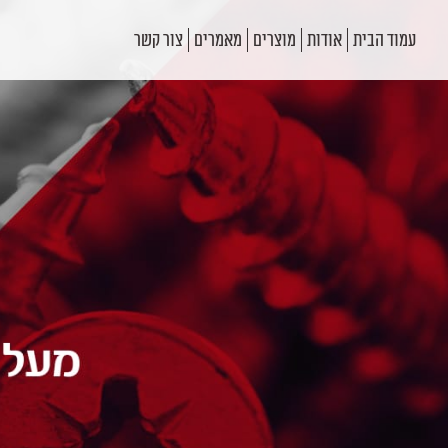
עמוד הבית
אודות
מוצרים
מאמרים
צור קשר