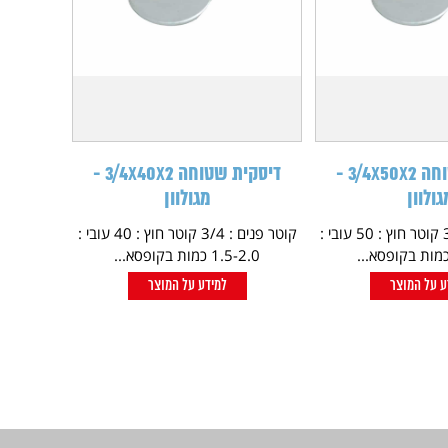
דיסקית שטוחה 3/4X50X2 -
דיסקית שטוחה 3/4X40X2 -
גולוון
מגולוון
קוטר פנים : 3/4 קוטר חוץ : 50 עובי :
קוטר פנים : 3/4 קוטר חוץ : 40 עובי :
1.5-2.0 כמות בקופסא...
ע על המוצר
למידע על המוצר