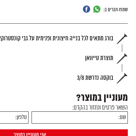
שתפו חברים ב:
בורג מתאים לכל בנייה חיצונית ופנימית על גבי קונסטרוק
תוצרת טייוואן
בוקסה נדרשת 3/8
מעוניין במוצר?
השאר פרטים ונחזור בהקדם: