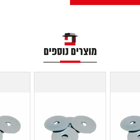
מוצרים נוספים