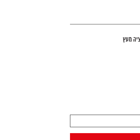
ציה מעץ