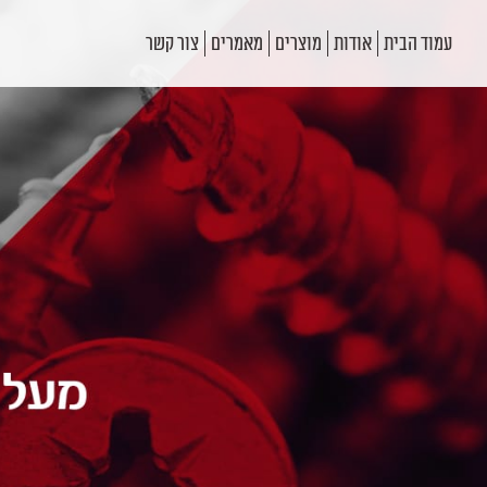
עמוד הבית
אודות
מוצרים
מאמרים
צור קשר