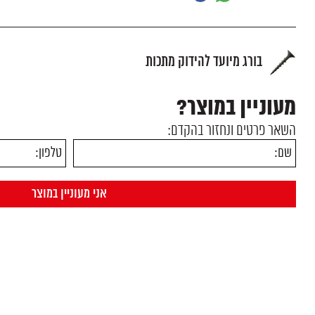
בורג מיועד להידוק מתכות
מעוניין במוצר?
השאר פרטים ונחזור בהקדם: