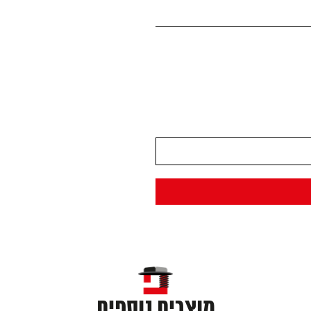
מוצרים נוספים