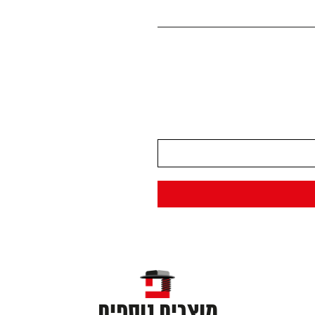
מוצרים נוספים