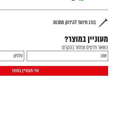
בורג מיועד להידוק מתכות
מעוניין במוצר?
השאר פרטים ונחזור בהקדם: