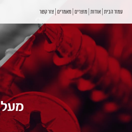
עמוד הבית
אודות
מוצרים
מאמרים
צור קשר