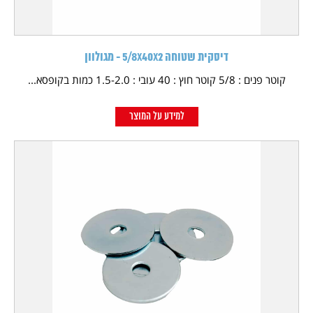
דיסקית שטוחה 5/8X40X2 - מגולוון
קוטר פנים : 5/8 קוטר חוץ : 40 עובי : 1.5-2.0 כמות בקופסא...
למידע על המוצר