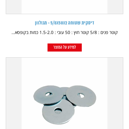
דיסקית שטוחה 5/8X50X2 - מגולוון
קוטר פנים : 5/8 קוטר חוץ : 50 עובי : 1.5-2.0 כמות בקופסא...
למידע על המוצר