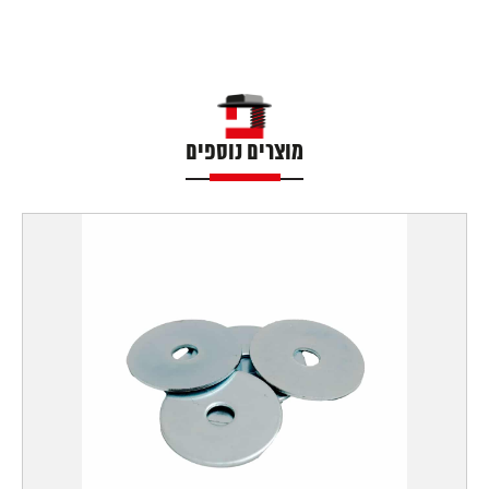
מוצרים נוספים