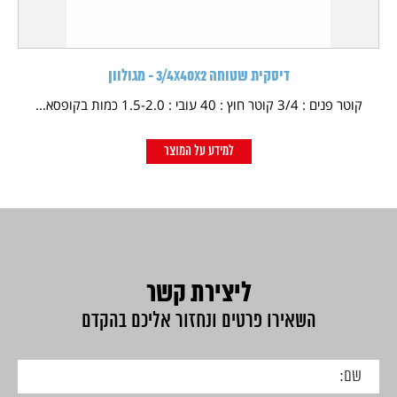
דיסקית שטוחה 3/4X40X2 - מגולוון
קוטר פנים : 3/4 קוטר חוץ : 40 עובי : 1.5-2.0 כמות בקופסא...
למידע על המוצר
ליצירת קשר
השאירו פרטים ונחזור אליכם בהקדם