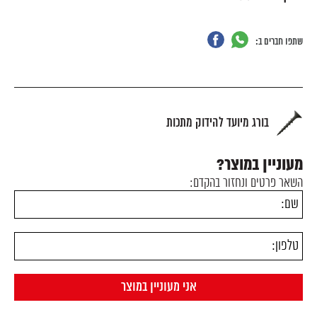
שתפו חברים ב:
בורג מיועד להידוק מתכות
מעוניין במוצר?
השאר פרטים ונחזור בהקדם: