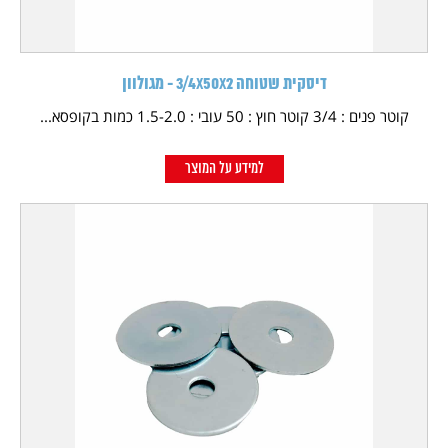
דיסקית שטוחה 3/4X50X2 - מגולוון
קוטר פנים : 3/4 קוטר חוץ : 50 עובי : 1.5-2.0 כמות בקופסא...
למידע על המוצר