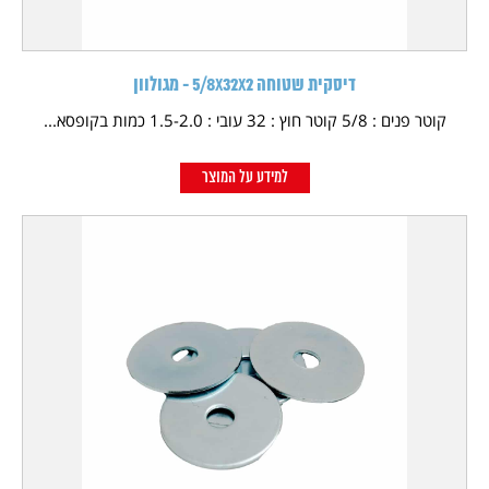
דיסקית שטוחה 5/8X32X2 - מגולוון
קוטר פנים : 5/8 קוטר חוץ : 32 עובי : 1.5-2.0 כמות בקופסא...
למידע על המוצר