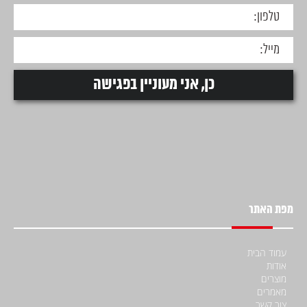
מפת האתר
עמוד הבית
אודות
מוצרים
מאמרים
צור קשר