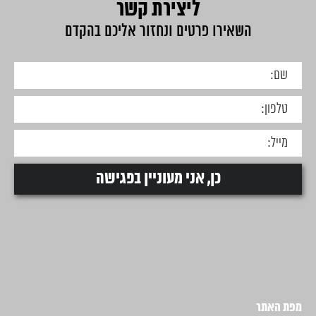
ליצירת קשר
השאירו פרטים ונחזור אליכם בהקדם
מפת האתר