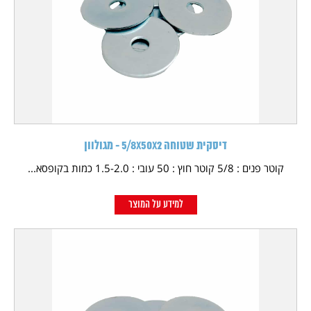
דיסקית שטוחה 5/8X50X2 - מגולוון
קוטר פנים : 5/8 קוטר חוץ : 50 עובי : 1.5-2.0 כמות בקופסא...
למידע על המוצר