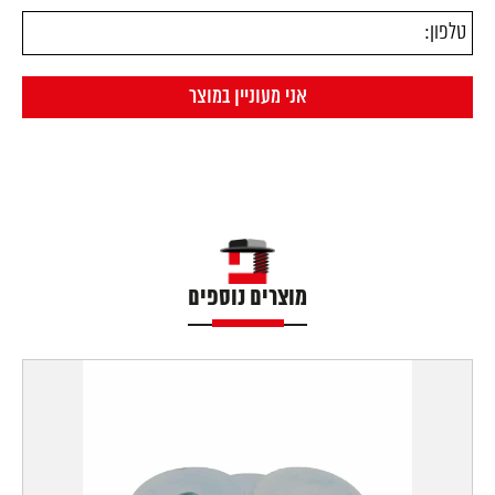
מוצרים נוספים