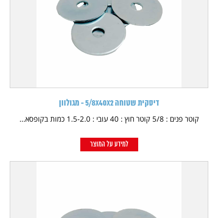
דיסקית שטוחה 5/8X40X2 - מגולוון
קוטר פנים : 5/8 קוטר חוץ : 40 עובי : 1.5-2.0 כמות בקופסא...
למידע על המוצר