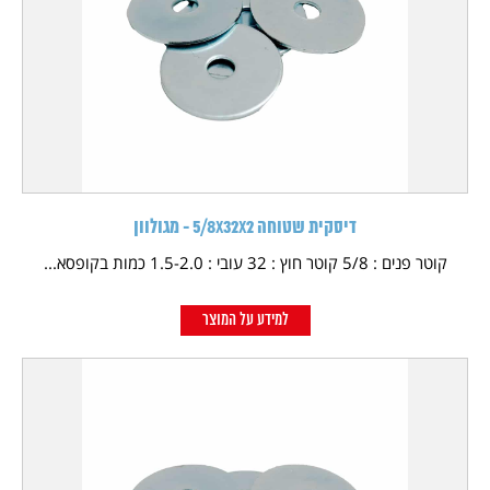
דיסקית שטוחה 5/8X32X2 - מגולוון
קוטר פנים : 5/8 קוטר חוץ : 32 עובי : 1.5-2.0 כמות בקופסא...
למידע על המוצר