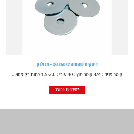
דיסקית שטוחה 3/4X40X2 - מגולוון
קוטר פנים : 3/4 קוטר חוץ : 40 עובי : 1.5-2.0 כמות בקופסא...
למידע על המוצר