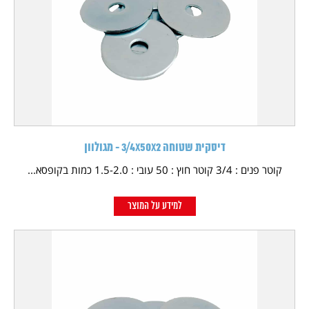
דיסקית שטוחה 3/4X50X2 - מגולוון
קוטר פנים : 3/4 קוטר חוץ : 50 עובי : 1.5-2.0 כמות בקופסא...
למידע על המוצר