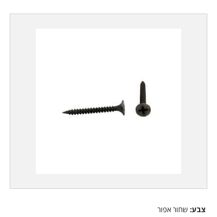
צבע:
שחור אפור