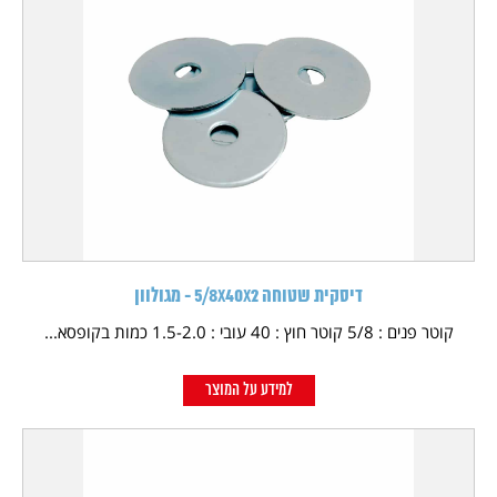
דיסקית שטוחה 5/8X40X2 - מגולוון
קוטר פנים : 5/8 קוטר חוץ : 40 עובי : 1.5-2.0 כמות בקופסא...
למידע על המוצר