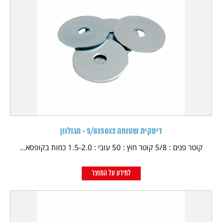
דיסקית שטוחה 5/8X50X2 - מגולוון
קוטר פנים : 5/8 קוטר חוץ : 50 עובי : 1.5-2.0 כמות בקופסא...
למידע על המוצר