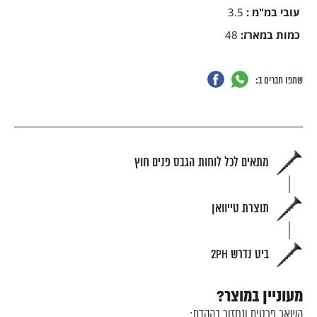
עובי במ"מ :
3.5
כמות במארז:
48
שתפו חברים ב:
מתאים לכל לוחות הגבס פנים חוץ
תוצרת טייוואן
ביט נדרש 2PH
מעוניין במוצר?
השאר פרטים ונחזור בהקדם: