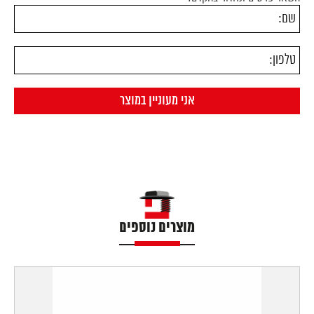
מוצרים נוספים