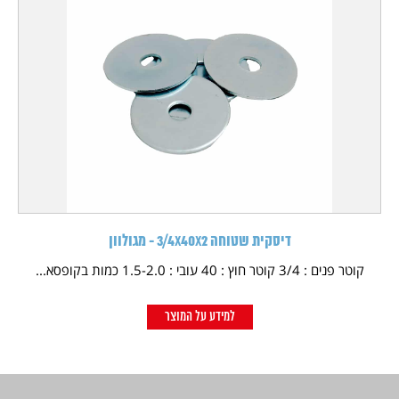
דיסקית שטוחה 3/4X40X2 - מגולוון
קוטר פנים : 3/4 קוטר חוץ : 40 עובי : 1.5-2.0 כמות בקופסא...
למידע על המוצר