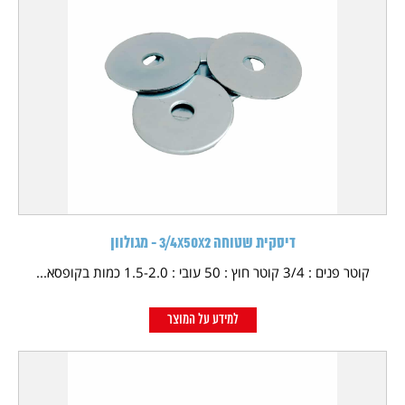
דיסקית שטוחה 3/4X50X2 - מגולוון
קוטר פנים : 3/4 קוטר חוץ : 50 עובי : 1.5-2.0 כמות בקופסא...
למידע על המוצר