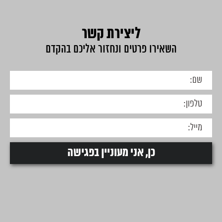
ליצירת קשר
השאירו פרטים ונחזור אליכם בהקדם