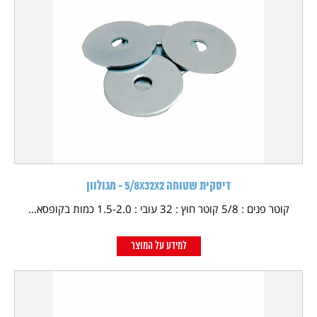
דיסקית שטוחה 5/8X32X2 - מגולוון
קוטר פנים : 5/8 קוטר חוץ : 32 עובי : 1.5-2.0 כמות בקופסא...
למידע על המוצר