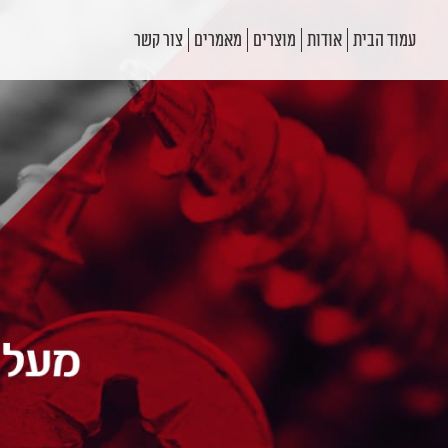
עמוד הבית
אודות
מוצרים
מאמרים
צור קשר