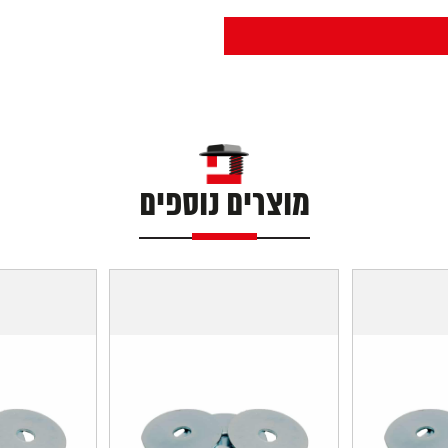
מוצרים נוספים