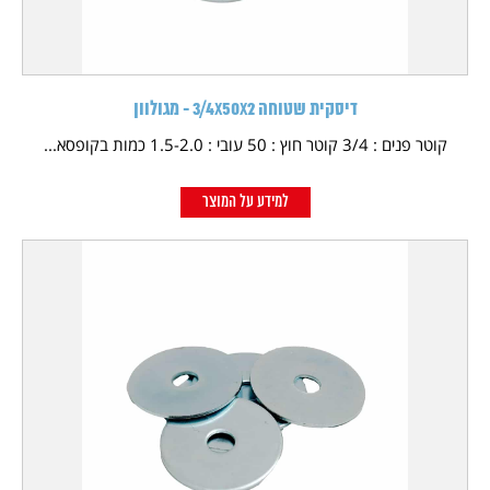
דיסקית שטוחה 3/4X50X2 - מגולוון
קוטר פנים : 3/4 קוטר חוץ : 50 עובי : 1.5-2.0 כמות בקופסא...
למידע על המוצר