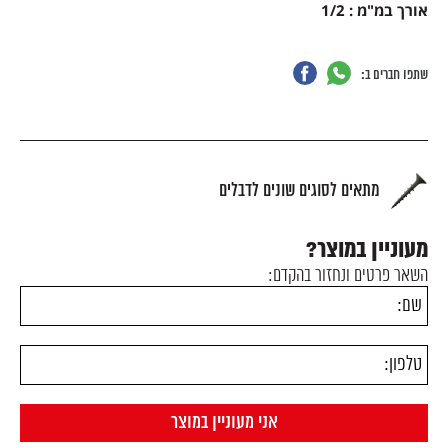
אורך במ"מ : 1/2
שתפו חברים ב:
מתאים לסוגים שונים לדבלים
מעוניין במוצר?
השאר פרטים ונחזור בהקדם: