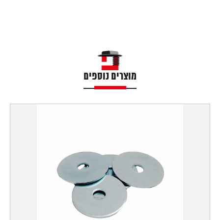
מוצרים נוספים