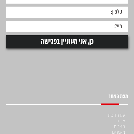
מפת האתר
עמוד הבית
אודות
מוצרים
מאמרים