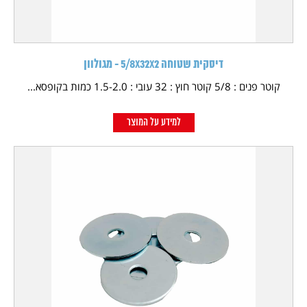
דיסקית שטוחה 5/8X32X2 - מגולוון
קוטר פנים : 5/8 קוטר חוץ : 32 עובי : 1.5-2.0 כמות בקופסא...
למידע על המוצר