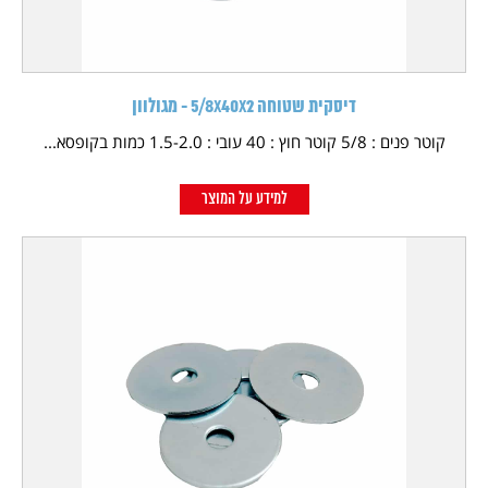
דיסקית שטוחה 5/8X40X2 - מגולוון
קוטר פנים : 5/8 קוטר חוץ : 40 עובי : 1.5-2.0 כמות בקופסא...
למידע על המוצר