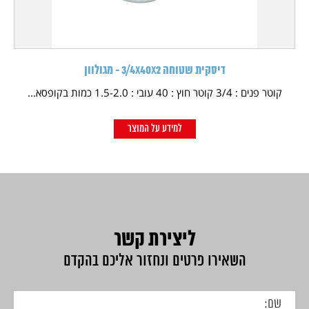
דיסקית שטוחה 3/4X40X2 - מגולוון
קוטר פנים : 3/4 קוטר חוץ : 40 עובי : 1.5-2.0 כמות בקופסא...
למידע על המוצר
ליצירת קשר
השאירו פרטים ונחזור אליכם בהקדם