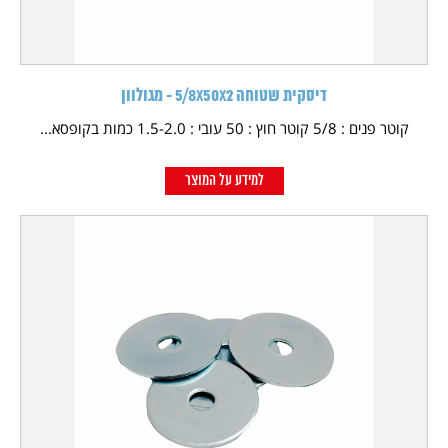
דיסקית שטוחה 5/8X50X2 - מגולוון
קוטר פנים : 5/8 קוטר חוץ : 50 עובי : 1.5-2.0 כמות בקופסא...
למידע על המוצר