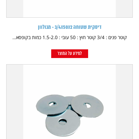
דיסקית שטוחה 3/4X50X2 - מגולוון
קוטר פנים : 3/4 קוטר חוץ : 50 עובי : 1.5-2.0 כמות בקופסא...
למידע על המוצר