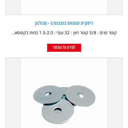
דיסקית שטוחה 5/8X32X2 - מגולוון
קוטר פנים : 5/8 קוטר חוץ : 32 עובי : 1.5-2.0 כמות בקופסא...
למידע על המוצר