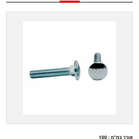
אורך במ"מ : 100