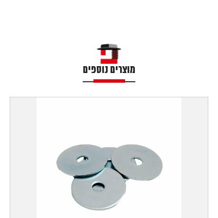
מוצרים נוספים