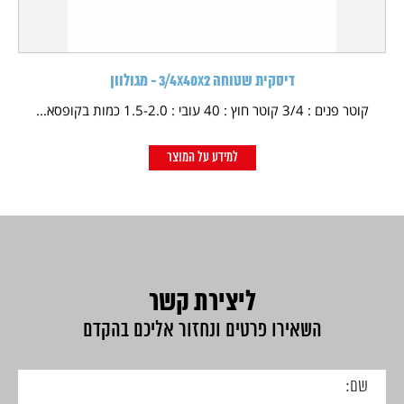
דיסקית שטוחה 3/4X40X2 - מגולוון
קוטר פנים : 3/4 קוטר חוץ : 40 עובי : 1.5-2.0 כמות בקופסא...
למידע על המוצר
ליצירת קשר
השאירו פרטים ונחזור אליכם בהקדם