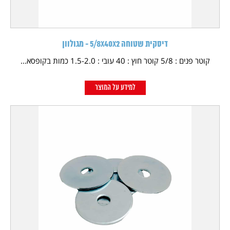
דיסקית שטוחה 5/8X40X2 - מגולוון
קוטר פנים : 5/8 קוטר חוץ : 40 עובי : 1.5-2.0 כמות בקופסא...
למידע על המוצר