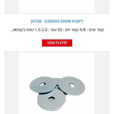
דיסקית שטוחה 5/8X50X2 - מגולוון
קוטר פנים : 5/8 קוטר חוץ : 50 עובי : 1.5-2.0 כמות בקופסא...
למידע על המוצר