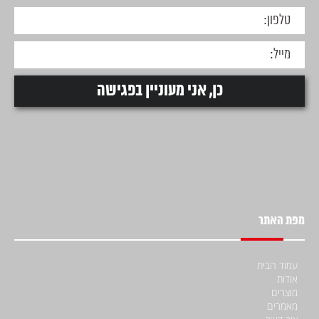
מפת האתר
עמוד הבית
אודות
מוצרים
מאמרים