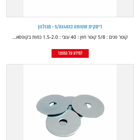
דיסקית שטוחה 5/8X40X2 - מגולוון
קוטר פנים : 5/8 קוטר חוץ : 40 עובי : 1.5-2.0 כמות בקופסא...
למידע על המוצר