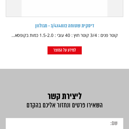
דיסקית שטוחה 3/4X40X2 - מגולוון
קוטר פנים : 3/4 קוטר חוץ : 40 עובי : 1.5-2.0 כמות בקופסא...
למידע על המוצר
ליצירת קשר
השאירו פרטים ונחזור אליכם בהקדם