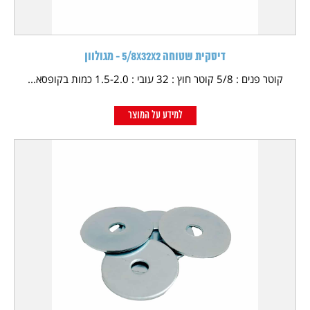
דיסקית שטוחה 5/8X32X2 - מגולוון
קוטר פנים : 5/8 קוטר חוץ : 32 עובי : 1.5-2.0 כמות בקופסא...
למידע על המוצר