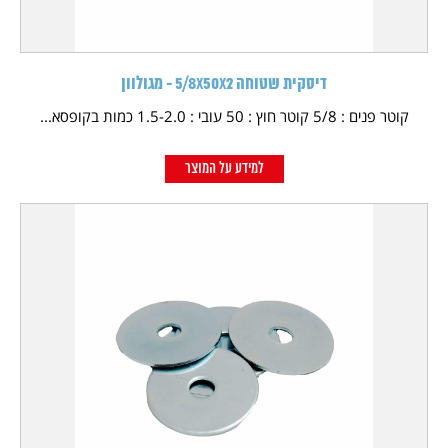
דיסקית שטוחה 5/8X50X2 - מגולוון
קוטר פנים : 5/8 קוטר חוץ : 50 עובי : 1.5-2.0 כמות בקופסא...
למידע על המוצר