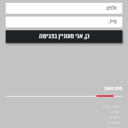
מפת האתר
עמוד הבית
אודות
מוצרים
מאמרים