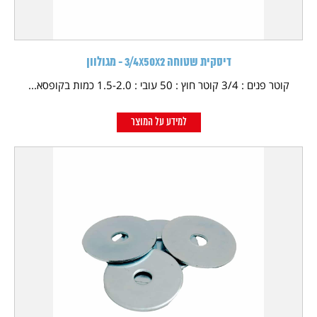
דיסקית שטוחה 3/4X50X2 - מגולוון
קוטר פנים : 3/4 קוטר חוץ : 50 עובי : 1.5-2.0 כמות בקופסא...
למידע על המוצר