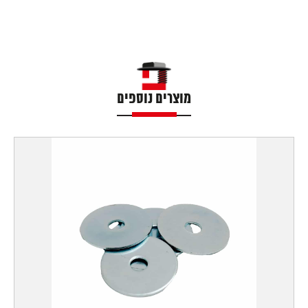
מוצרים נוספים