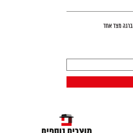
הברגה מצד אחד
מוצרים נוספים