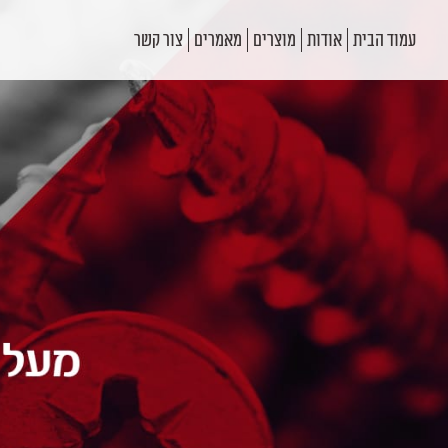
עמוד הבית
אודות
מוצרים
מאמרים
צור קשר