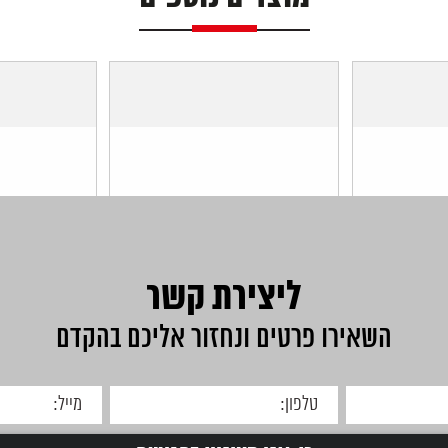
ליצירת קשר
השאירו פרטים ונחזור אליכם בהקדם