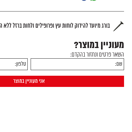
בורג מיועד להידוק לוחות עץ ופרופילים ולחות ברזל ללא 
מעוניין במוצר?
השאר פרטים ונחזור בהקדם: