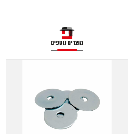
מוצרים נוספים