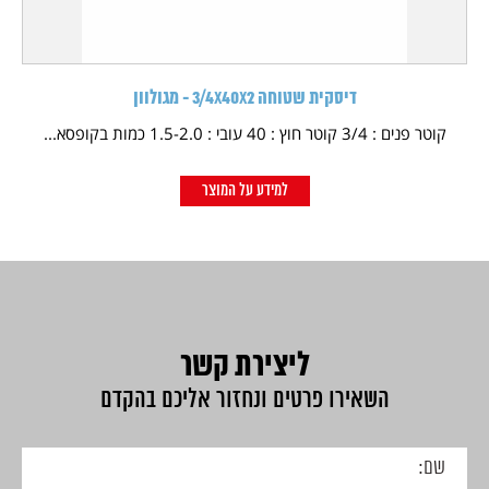
דיסקית שטוחה 3/4X40X2 - מגולוון
קוטר פנים : 3/4 קוטר חוץ : 40 עובי : 1.5-2.0 כמות בקופסא...
למידע על המוצר
ליצירת קשר
השאירו פרטים ונחזור אליכם בהקדם