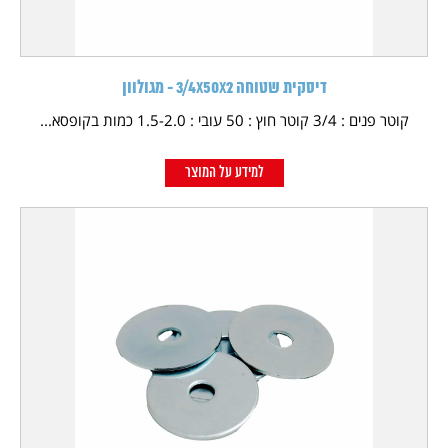
דיסקית שטוחה 3/4X50X2 - מגולוון
קוטר פנים : 3/4 קוטר חוץ : 50 עובי : 1.5-2.0 כמות בקופסא...
למידע על המוצר