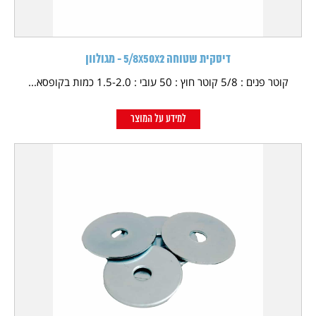
דיסקית שטוחה 5/8X50X2 - מגולוון
קוטר פנים : 5/8 קוטר חוץ : 50 עובי : 1.5-2.0 כמות בקופסא...
למידע על המוצר