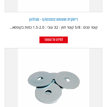
דיסקית שטוחה 5/8X32X2 - מגולוון
קוטר פנים : 5/8 קוטר חוץ : 32 עובי : 1.5-2.0 כמות בקופסא...
למידע על המוצר