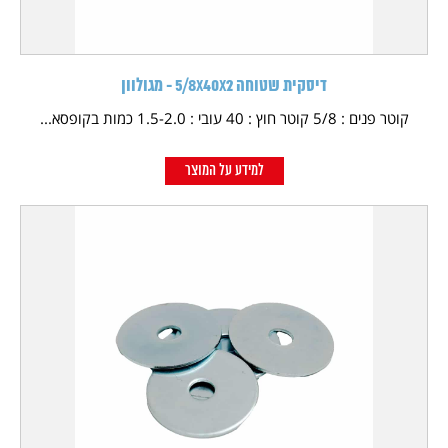
דיסקית שטוחה 5/8X40X2 - מגולוון
קוטר פנים : 5/8 קוטר חוץ : 40 עובי : 1.5-2.0 כמות בקופסא...
למידע על המוצר