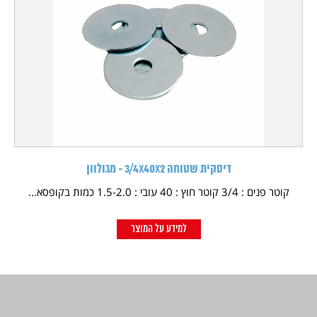
דיסקית שטוחה 3/4X40X2 - מגולוון
קוטר פנים : 3/4 קוטר חוץ : 40 עובי : 1.5-2.0 כמות בקופסא...
למידע על המוצר