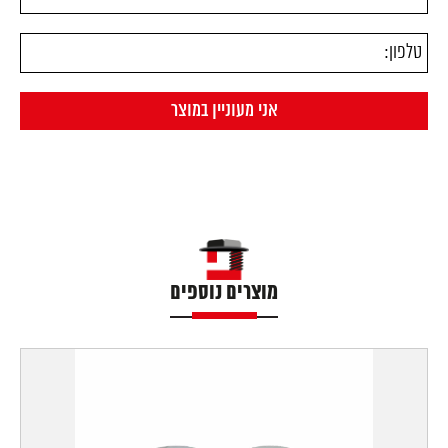
מוצרים נוספים