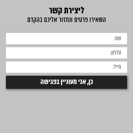
ליצירת קשר
השאירו פרטים ונחזור אליכם בהקדם