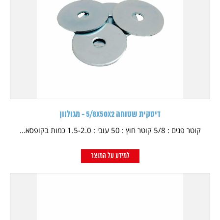
דיסקית שטוחה 5/8X50X2 - מגולוון
קוטר פנים : 5/8 קוטר חוץ : 50 עובי : 1.5-2.0 כמות בקופסא...
למידע על המוצר