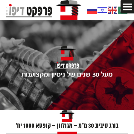
בורג סיבית 30 מ"מ – מגולוון – קופסא 1000 יח'