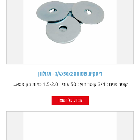
דיסקית שטוחה 3/4X50X2 - מגולוון
קוטר פנים : 3/4 קוטר חוץ : 50 עובי : 1.5-2.0 כמות בקופסא...
למידע על המוצר