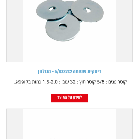
דיסקית שטוחה 5/8X32X2 - מגולוון
קוטר פנים : 5/8 קוטר חוץ : 32 עובי : 1.5-2.0 כמות בקופסא...
למידע על המוצר