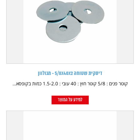
דיסקית שטוחה 5/8X40X2 - מגולוון
קוטר פנים : 5/8 קוטר חוץ : 40 עובי : 1.5-2.0 כמות בקופסא...
למידע על המוצר