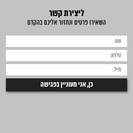
ליצירת קשר
השאירו פרטים ונחזור אליכם בהקדם