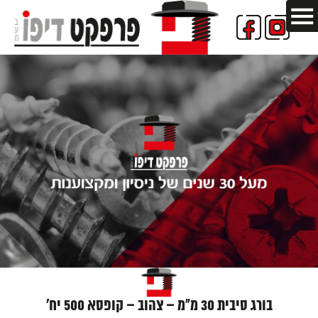
בורג סיבית 30 מ"מ – צהוב – קופסא 500 יח'