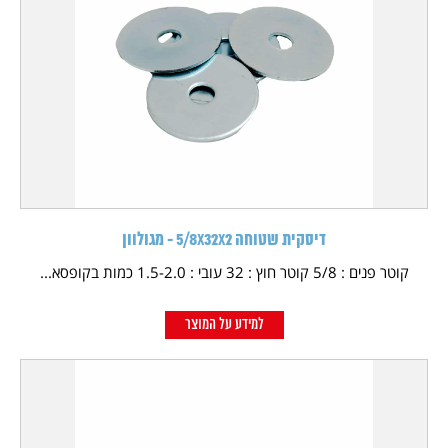
דיסקית שטוחה 5/8X32X2 - מגולוון
קוטר פנים : 5/8 קוטר חוץ : 32 עובי : 1.5-2.0 כמות בקופסא...
למידע על המוצר