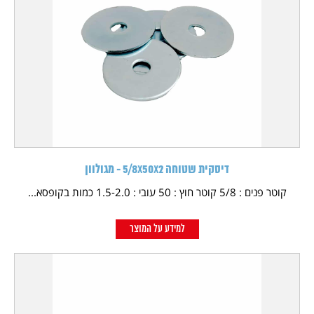
דיסקית שטוחה 5/8X50X2 - מגולוון
קוטר פנים : 5/8 קוטר חוץ : 50 עובי : 1.5-2.0 כמות בקופסא...
למידע על המוצר