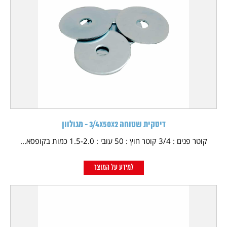
דיסקית שטוחה 3/4X50X2 - מגולוון
קוטר פנים : 3/4 קוטר חוץ : 50 עובי : 1.5-2.0 כמות בקופסא...
למידע על המוצר