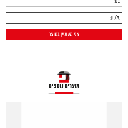
מוצרים נוספים