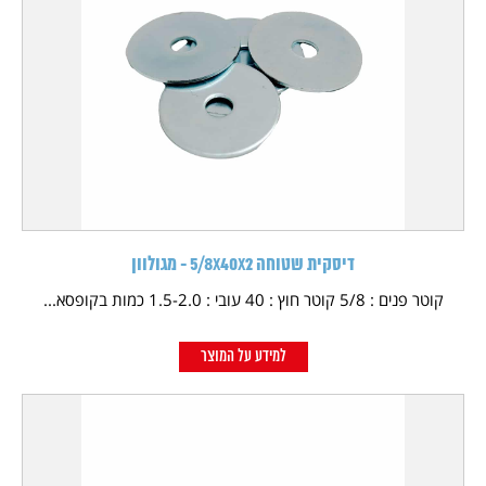
דיסקית שטוחה 5/8X40X2 - מגולוון
קוטר פנים : 5/8 קוטר חוץ : 40 עובי : 1.5-2.0 כמות בקופסא...
למידע על המוצר