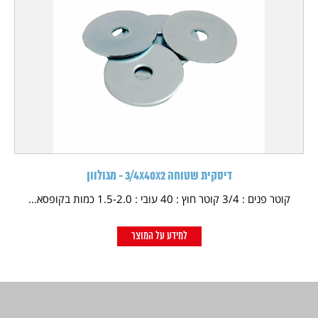
דיסקית שטוחה 3/4X40X2 - מגולוון
קוטר פנים : 3/4 קוטר חוץ : 40 עובי : 1.5-2.0 כמות בקופסא...
למידע על המוצר