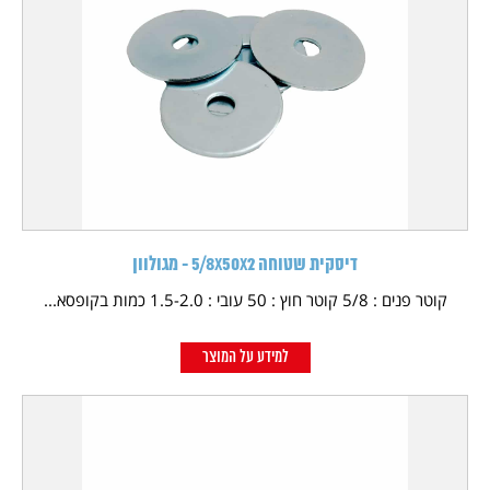
דיסקית שטוחה 5/8X50X2 - מגולוון
קוטר פנים : 5/8 קוטר חוץ : 50 עובי : 1.5-2.0 כמות בקופסא...
למידע על המוצר