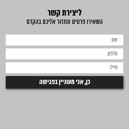
ליצירת קשר
השאירו פרטים ונחזור אליכם בהקדם