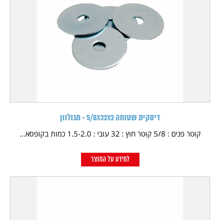
דיסקית שטוחה 5/8X32X2 - מגולוון
קוטר פנים : 5/8 קוטר חוץ : 32 עובי : 1.5-2.0 כמות בקופסא...
למידע על המוצר