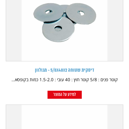
דיסקית שטוחה 5/8X40X2 - מגולוון
קוטר פנים : 5/8 קוטר חוץ : 40 עובי : 1.5-2.0 כמות בקופסא...
למידע על המוצר