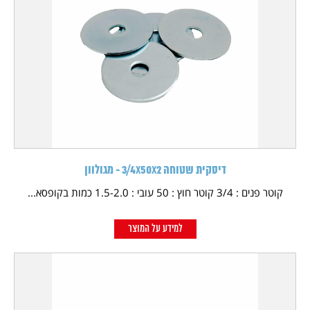
דיסקית שטוחה 3/4X50X2 - מגולוון
קוטר פנים : 3/4 קוטר חוץ : 50 עובי : 1.5-2.0 כמות בקופסא...
למידע על המוצר