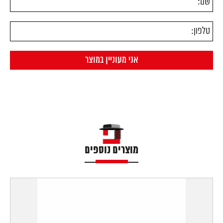
מוצרים נוספים