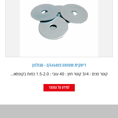
דיסקית שטוחה 3/4X40X2 - מגולוון
קוטר פנים : 3/4 קוטר חוץ : 40 עובי : 1.5-2.0 כמות בקופסא...
למידע על המוצר