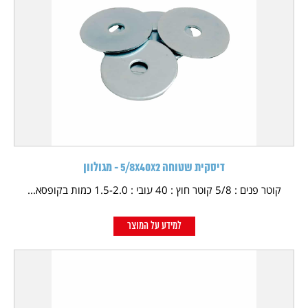
דיסקית שטוחה 5/8X40X2 - מגולוון
קוטר פנים : 5/8 קוטר חוץ : 40 עובי : 1.5-2.0 כמות בקופסא...
למידע על המוצר