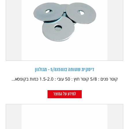
דיסקית שטוחה 5/8X50X2 - מגולוון
קוטר פנים : 5/8 קוטר חוץ : 50 עובי : 1.5-2.0 כמות בקופסא...
למידע על המוצר