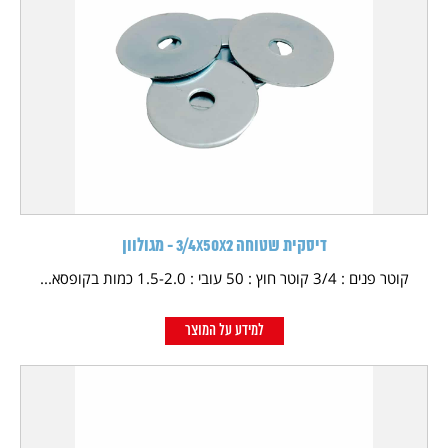
דיסקית שטוחה 3/4X50X2 - מגולוון
קוטר פנים : 3/4 קוטר חוץ : 50 עובי : 1.5-2.0 כמות בקופסא...
למידע על המוצר