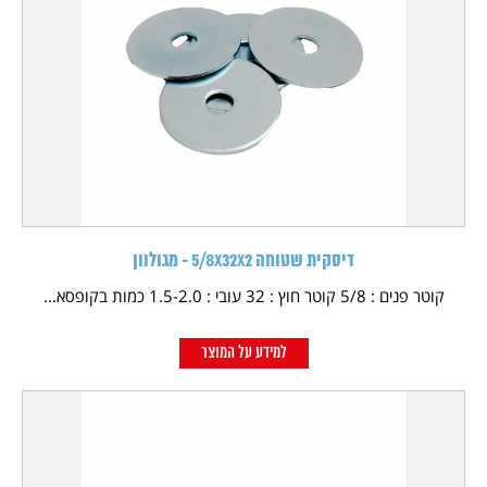
דיסקית שטוחה 5/8X32X2 - מגולוון
קוטר פנים : 5/8 קוטר חוץ : 32 עובי : 1.5-2.0 כמות בקופסא...
למידע על המוצר