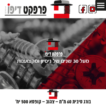
בורג סיבית 60 מ"מ – צהוב – קופסא 500 יח'