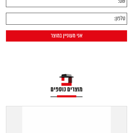
מוצרים נוספים