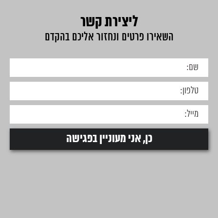
ליצירת קשר
השאירו פרטים ונחזור אליכם בהקדם