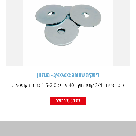
דיסקית שטוחה 3/4X40X2 - מגולוון
קוטר פנים : 3/4 קוטר חוץ : 40 עובי : 1.5-2.0 כמות בקופסא...
למידע על המוצר