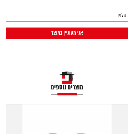
מוצרים נוספים