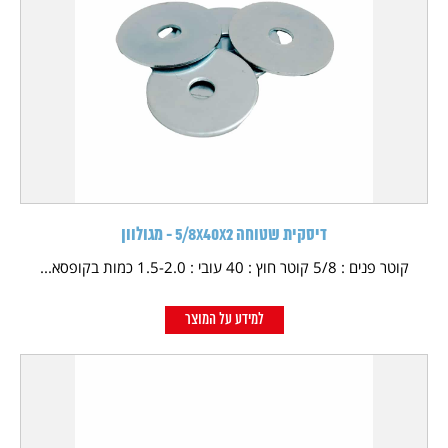
דיסקית שטוחה 5/8X40X2 - מגולוון
קוטר פנים : 5/8 קוטר חוץ : 40 עובי : 1.5-2.0 כמות בקופסא...
למידע על המוצר