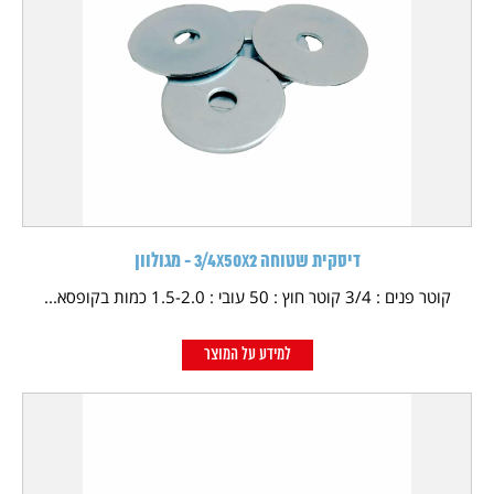
דיסקית שטוחה 3/4X50X2 - מגולוון
קוטר פנים : 3/4 קוטר חוץ : 50 עובי : 1.5-2.0 כמות בקופסא...
למידע על המוצר