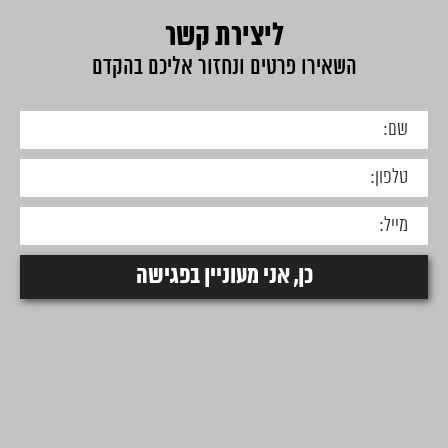
ליצירת קשר
השאירו פרטים ונחזור אליכם בהקדם