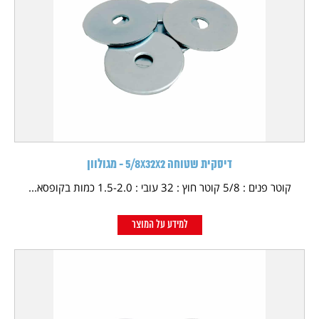
דיסקית שטוחה 5/8X32X2 - מגולוון
קוטר פנים : 5/8 קוטר חוץ : 32 עובי : 1.5-2.0 כמות בקופסא...
למידע על המוצר