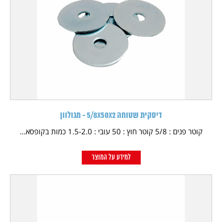
דיסקית שטוחה 5/8X50X2 - מגולוון
קוטר פנים : 5/8 קוטר חוץ : 50 עובי : 1.5-2.0 כמות בקופסא...
למידע על המוצר