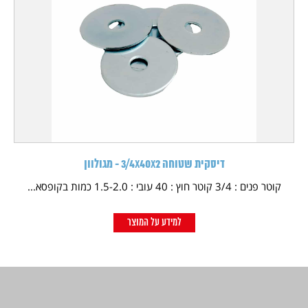
דיסקית שטוחה 3/4X40X2 - מגולוון
קוטר פנים : 3/4 קוטר חוץ : 40 עובי : 1.5-2.0 כמות בקופסא...
למידע על המוצר