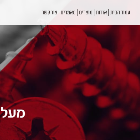
עמוד הבית
אודות
מוצרים
מאמרים
צור קשר