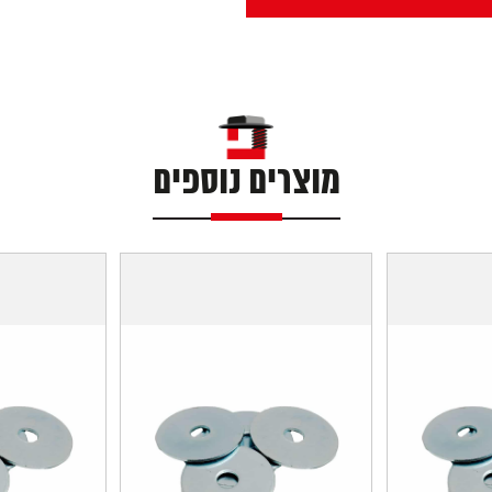
מוצרים נוספים