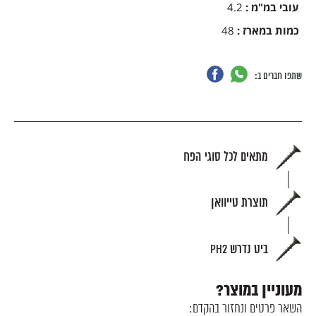
עובי במ"מ
:
4.2
כמות במארז
:
48
שתפו חברים ב:
מתאים לכל סוגי הפח
תוצרת טייוואן
ביט נדרש PH2
מעוניין במוצר?
השאר פרטים ונחזור בהקדם: