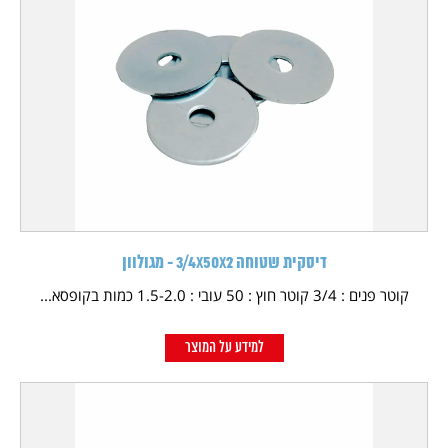
דיסקית שטוחה 3/4X50X2 - מגולוון
קוטר פנים : 3/4 קוטר חוץ : 50 עובי : 1.5-2.0 כמות בקופסא...
למידע על המוצר