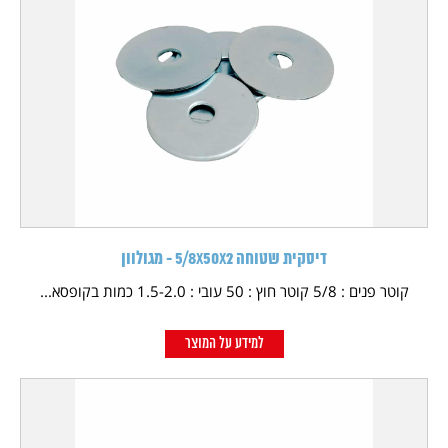
דיסקית שטוחה 5/8X50X2 - מגולוון
קוטר פנים : 5/8 קוטר חוץ : 50 עובי : 1.5-2.0 כמות בקופסא...
למידע על המוצר