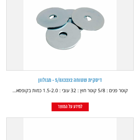
דיסקית שטוחה 5/8X32X2 - מגולוון
קוטר פנים : 5/8 קוטר חוץ : 32 עובי : 1.5-2.0 כמות בקופסא...
למידע על המוצר