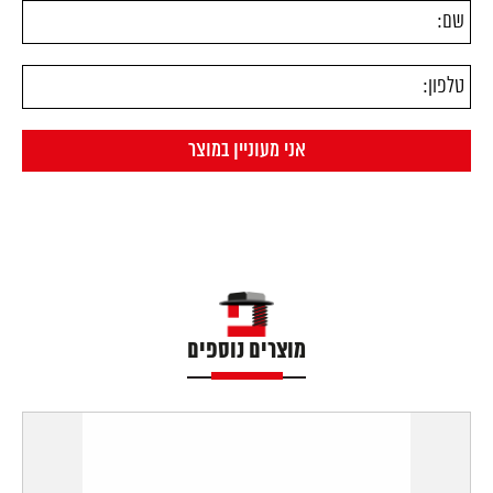
מוצרים נוספים