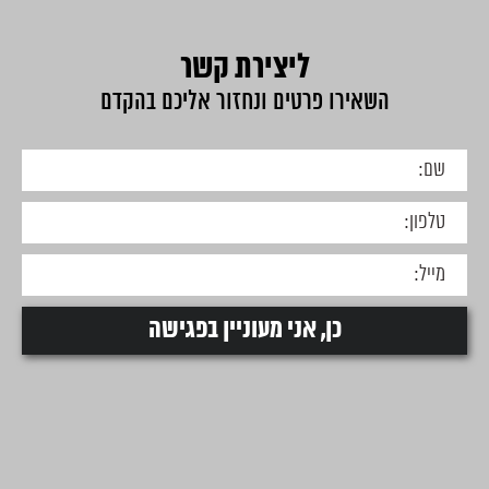
ליצירת קשר
השאירו פרטים ונחזור אליכם בהקדם