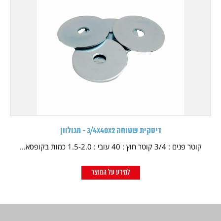
דיסקית שטוחה 3/4X40X2 - מגולוון
קוטר פנים : 3/4 קוטר חוץ : 40 עובי : 1.5-2.0 כמות בקופסא...
למידע על המוצר