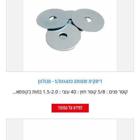
דיסקית שטוחה 5/8X40X2 - מגולוון
קוטר פנים : 5/8 קוטר חוץ : 40 עובי : 1.5-2.0 כמות בקופסא...
למידע על המוצר