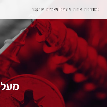
עמוד הבית
אודות
מוצרים
מאמרים
צור קשר