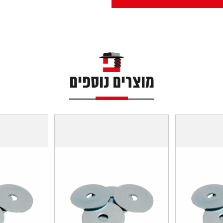
מוצרים נוספים