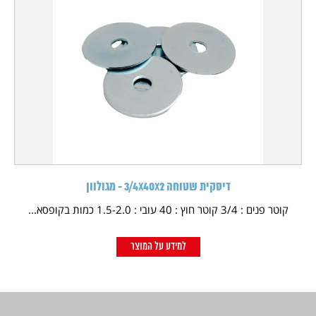
דיסקית שטוחה 3/4X40X2 - מגולוון
קוטר פנים : 3/4 קוטר חוץ : 40 עובי : 1.5-2.0 כמות בקופסא...
למידע על המוצר