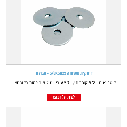
דיסקית שטוחה 5/8X50X2 - מגולוון
קוטר פנים : 5/8 קוטר חוץ : 50 עובי : 1.5-2.0 כמות בקופסא...
למידע על המוצר