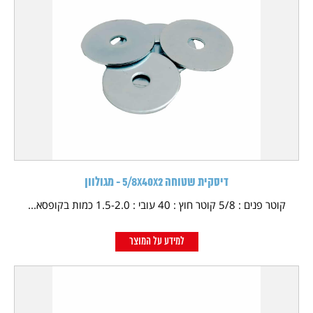
דיסקית שטוחה 5/8X40X2 - מגולוון
קוטר פנים : 5/8 קוטר חוץ : 40 עובי : 1.5-2.0 כמות בקופסא...
למידע על המוצר