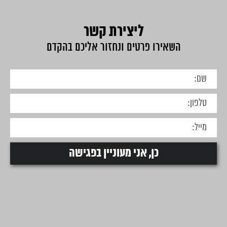
ליצירת קשר
השאירו פרטים ונחזור אליכם בהקדם