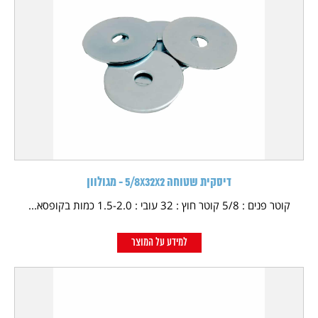
דיסקית שטוחה 5/8X32X2 - מגולוון
קוטר פנים : 5/8 קוטר חוץ : 32 עובי : 1.5-2.0 כמות בקופסא...
למידע על המוצר