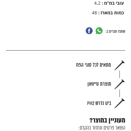
עובי במ"מ
:
4.2
כמות במארז
:
48
שתפו חברים ב:
מתאים לכל סוגי הפח
תוצרת טייוואן
ביט נדרש PH2
מעוניין במוצר?
השאר פרטים ונחזור בהקדם: