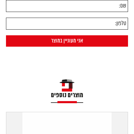
מוצרים נוספים