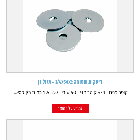
דיסקית שטוחה 3/4X50X2 - מגולוון
קוטר פנים : 3/4 קוטר חוץ : 50 עובי : 1.5-2.0 כמות בקופסא...
למידע על המוצר