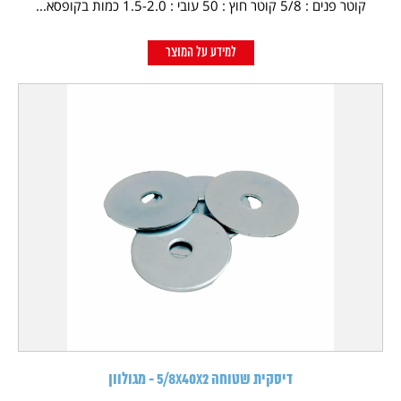
קוטר פנים : 5/8 קוטר חוץ : 50 עובי : 1.5-2.0 כמות בקופסא...
למידע על המוצר
דיסקית שטוחה 5/8X40X2 - מגולוון