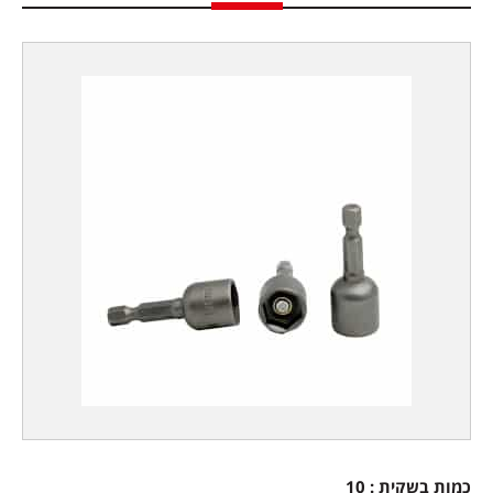
כמות בשקית : 10