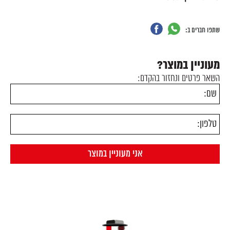
שתפו חברים ב:
מעוניין במוצר?
השאר פרטים ונחזור בהקדם: