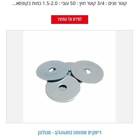
קוטר פנים : 3/4 קוטר חוץ : 50 עובי : 1.5-2.0 כמות בקופסא...
למידע על המוצר
דיסקית שטוחה 3/4X40X2 - מגולוון