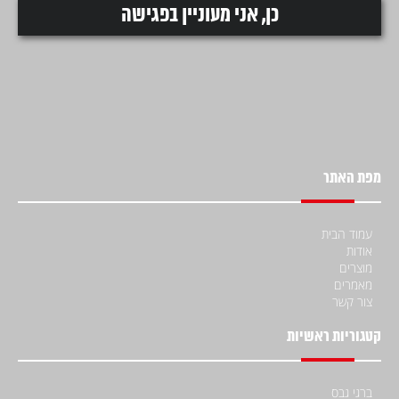
מפת האתר
עמוד הבית
אודות
מוצרים
מאמרים
צור קשר
קטגוריות ראשיות
ברגי גבס