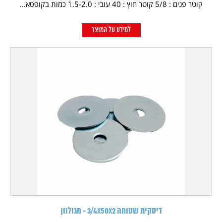
קוטר פנים : 5/8 קוטר חוץ : 40 עובי : 1.5-2.0 כמות בקופסא...
למידע על המוצר
דיסקית שטוחה 3/4X50X2 - מגולוון