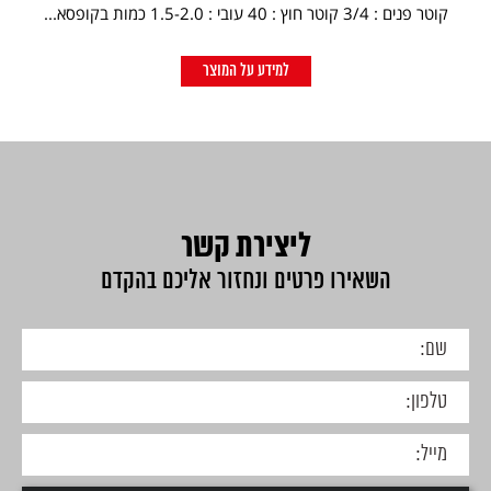
קוטר פנים : 3/4 קוטר חוץ : 40 עובי : 1.5-2.0 כמות בקופסא...
למידע על המוצר
ליצירת קשר
השאירו פרטים ונחזור אליכם בהקדם