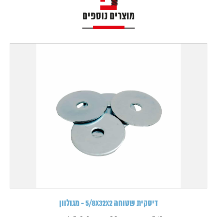
מוצרים נוספים
דיסקית שטוחה 5/8X32X2 - מגולוון