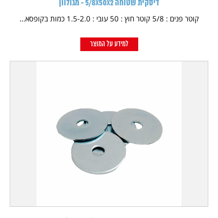
דיסקית שטוחה 5/8X50X2 - מגולוון
קוטר פנים : 5/8 קוטר חוץ : 50 עובי : 1.5-2.0 כמות בקופסא...
למידע על המוצר