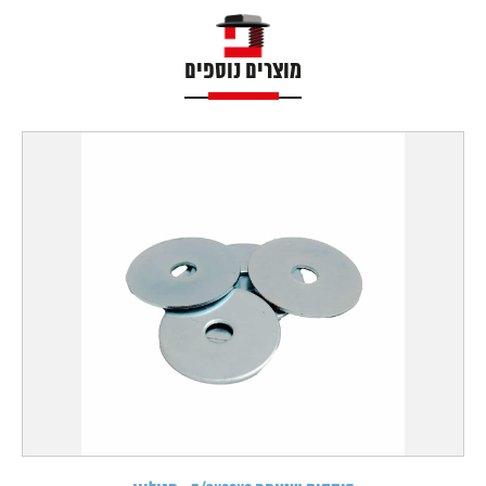
מוצרים נוספים