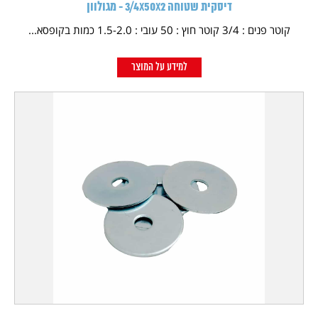
דיסקית שטוחה 3/4X50X2 - מגולוון
קוטר פנים : 3/4 קוטר חוץ : 50 עובי : 1.5-2.0 כמות בקופסא...
למידע על המוצר