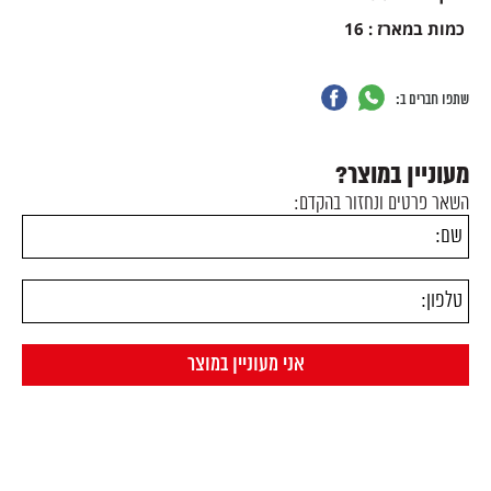
כמות במארז : 16
שתפו חברים ב:
מעוניין במוצר?
השאר פרטים ונחזור בהקדם: