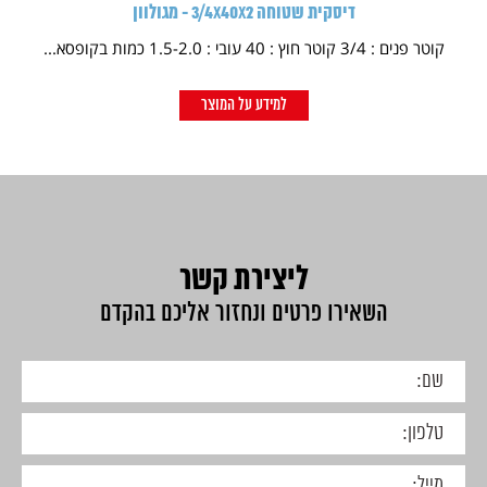
דיסקית שטוחה 3/4X40X2 - מגולוון
קוטר פנים : 3/4 קוטר חוץ : 40 עובי : 1.5-2.0 כמות בקופסא...
למידע על המוצר
ליצירת קשר
השאירו פרטים ונחזור אליכם בהקדם