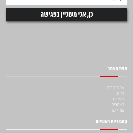
מפת האתר
עמוד הבית
אודות
מוצרים
מאמרים
צור קשר
קטגוריות ראשיות