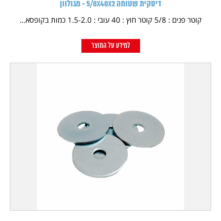
דיסקית שטוחה 5/8X40X2 - מגולוון
קוטר פנים : 5/8 קוטר חוץ : 40 עובי : 1.5-2.0 כמות בקופסא...
למידע על המוצר