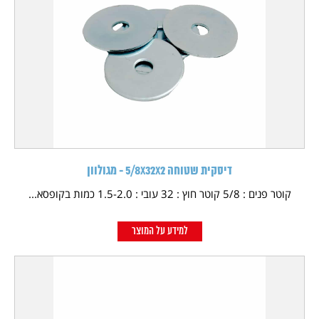
דיסקית שטוחה 5/8X32X2 - מגולוון
קוטר פנים : 5/8 קוטר חוץ : 32 עובי : 1.5-2.0 כמות בקופסא...
למידע על המוצר