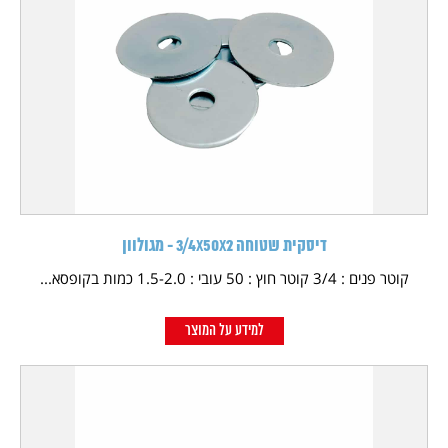
דיסקית שטוחה 3/4X50X2 - מגולוון
קוטר פנים : 3/4 קוטר חוץ : 50 עובי : 1.5-2.0 כמות בקופסא...
למידע על המוצר