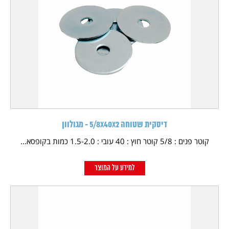
דיסקית שטוחה 5/8X40X2 - מגולוון
קוטר פנים : 5/8 קוטר חוץ : 40 עובי : 1.5-2.0 כמות בקופסא...
למידע על המוצר