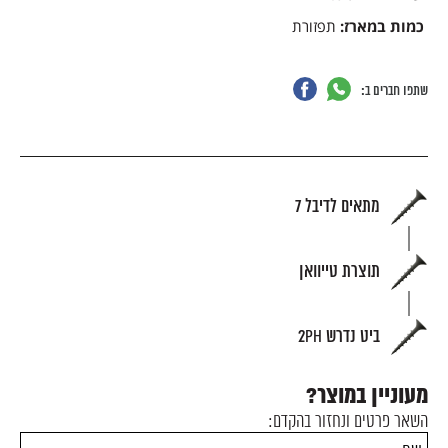
כמות במארז:
תפזורת
שתפו חברים ב:
מתאים לדיבל 7
תוצרת טייוואן
ביט נדרש 2PH
מעוניין במוצר?
השאר פרטים ונחזור בהקדם: