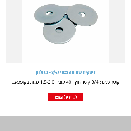
דיסקית שטוחה 3/4X40X2 - מגולוון
קוטר פנים : 3/4 קוטר חוץ : 40 עובי : 1.5-2.0 כמות בקופסא...
למידע על המוצר