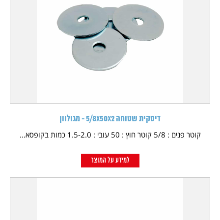
דיסקית שטוחה 5/8X50X2 - מגולוון
קוטר פנים : 5/8 קוטר חוץ : 50 עובי : 1.5-2.0 כמות בקופסא...
למידע על המוצר