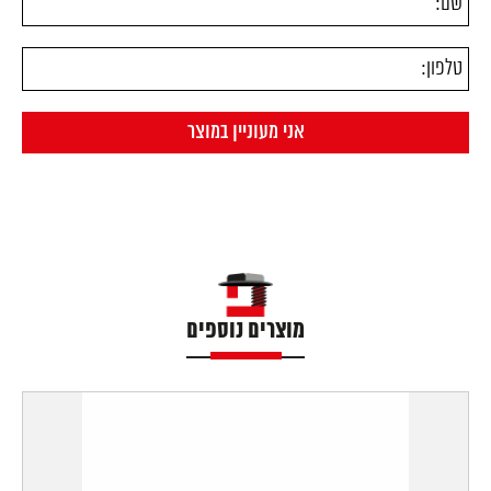
מוצרים נוספים