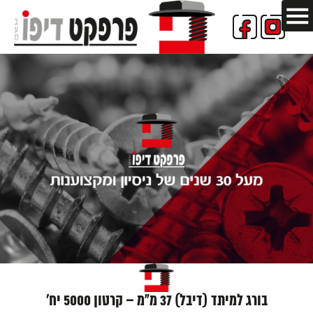
בורג למיתד (דיבל) 37 מ"מ – קרטון 5000 יח'