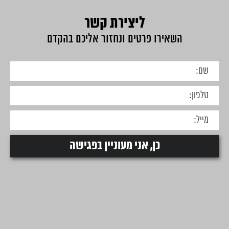
ליצירת קשר
השאירו פרטים ונחזור אליכם בהקדם