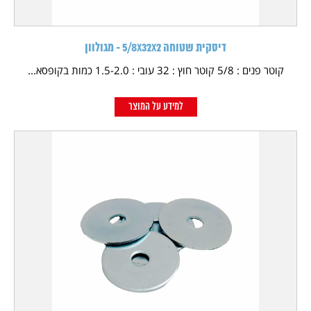
דיסקית שטוחה 5/8X32X2 - מגולוון
קוטר פנים : 5/8 קוטר חוץ : 32 עובי : 1.5-2.0 כמות בקופסא...
למידע על המוצר