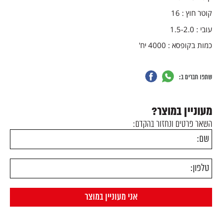
קוטר חוץ : 16
עובי : 1.5-2.0
כמות בקופסא : 4000 יח'
שתפו חברים ב:
מעוניין במוצר?
השאר פרטים ונחזור בהקדם: