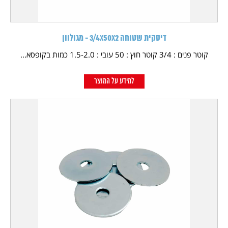
דיסקית שטוחה 3/4X50X2 - מגולוון
קוטר פנים : 3/4 קוטר חוץ : 50 עובי : 1.5-2.0 כמות בקופסא...
למידע על המוצר