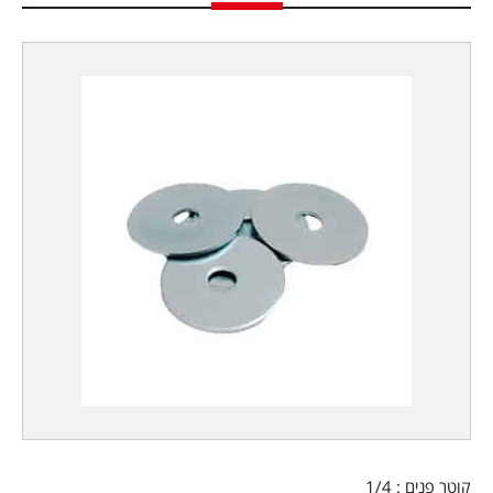
קוטר פנים : 1/4