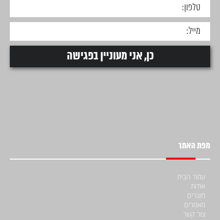
מפת האתר
עמוד הבית
אודות
מוצרים
מאמרים
צור קשר