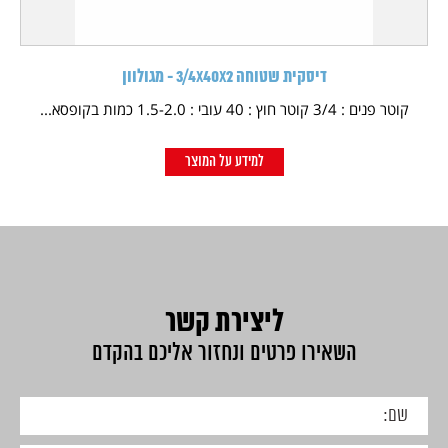
דיסקית שטוחה 3/4X40X2 - מגולוון
קוטר פנים : 3/4 קוטר חוץ : 40 עובי : 1.5-2.0 כמות בקופסא...
למידע על המוצר
ליצירת קשר
השאירו פרטים ונחזור אליכם בהקדם