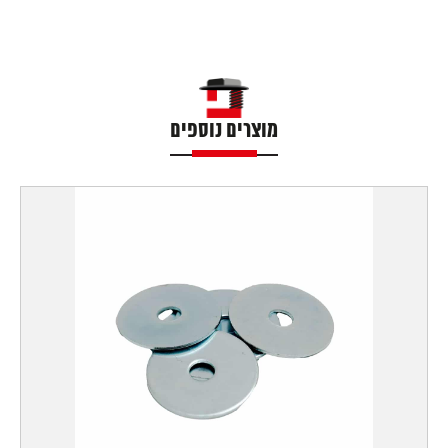
מוצרים נוספים