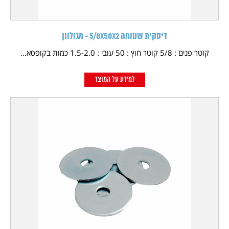
דיסקית שטוחה 5/8X50X2 - מגולוון
קוטר פנים : 5/8 קוטר חוץ : 50 עובי : 1.5-2.0 כמות בקופסא...
למידע על המוצר