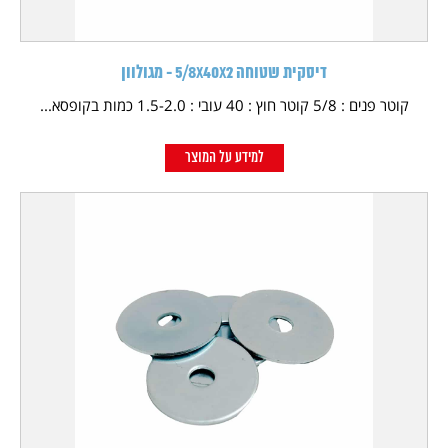
דיסקית שטוחה 5/8X40X2 - מגולוון
קוטר פנים : 5/8 קוטר חוץ : 40 עובי : 1.5-2.0 כמות בקופסא...
למידע על המוצר