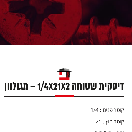
דיסקית שטוחה 1/4X21X2 – מגולוון
קוטר פנים : 1/4
קוטר חוץ : 21