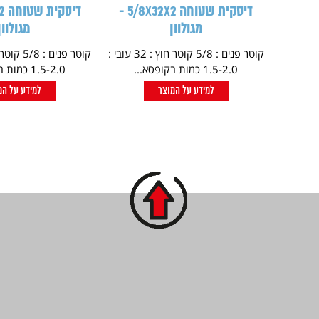
דיסקית שטוחה 5/8X32X2 -
מגולוון
מגולוון
קוטר פנים : 5/8 קוטר חוץ : 32 עובי :
1.5-2.0 כמות בקופסא...
1.5-2.0 כמות בקופסא...
למידע על המוצר
למידע על המ