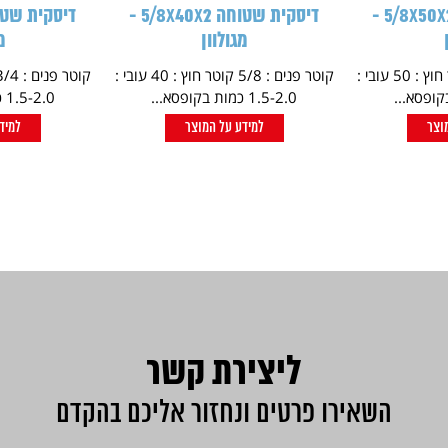
דיסקית שטוחה 5/8X50X2 -
דיסקית שטוחה 5/8X40X2 -
מגולוון
מ
קוטר פנים : 5/8 קוטר חוץ : 50 עובי :
קוטר פנים : 5/8 קוטר חוץ : 40 עובי :
1.5-2.0 כמות בקופסא...
1.5-2.0 כמות בקופסא...
וצר
למידע על המוצר
למיד
ליצירת קשר
השאירו פרטים ונחזור אליכם בהקדם