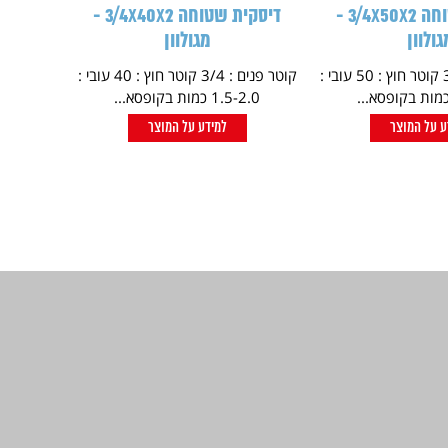
דיסקית שטוחה 3/4X50X2 -
דיסקית שטוחה 3/4X40X2 -
גולוון
מגולוון
קוטר פנים : 3/4 קוטר חוץ : 50 עובי :
קוטר פנים : 3/4 קוטר חוץ : 40 עובי :
1.5-2.0 כמות בקופסא...
ע על המוצר
למידע על המוצר