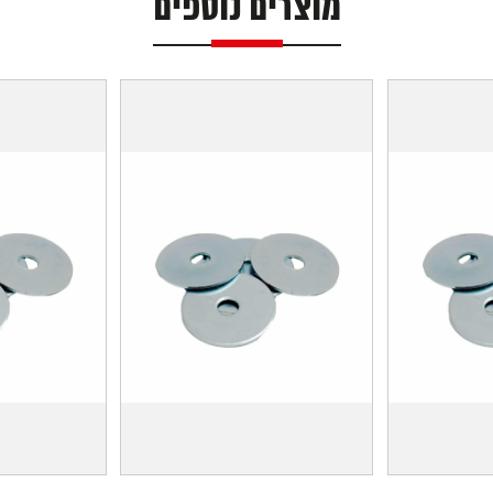
מוצרים נוספים