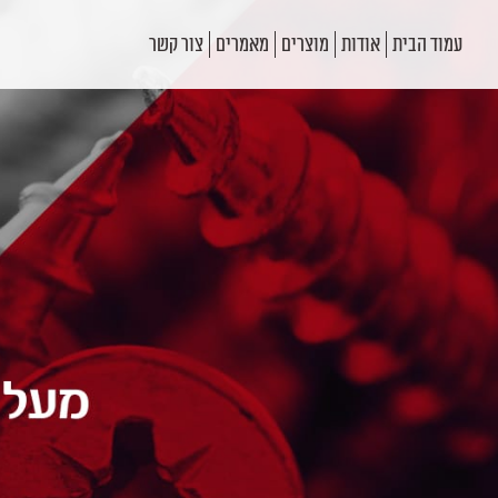
עמוד הבית
אודות
מוצרים
מאמרים
צור קשר