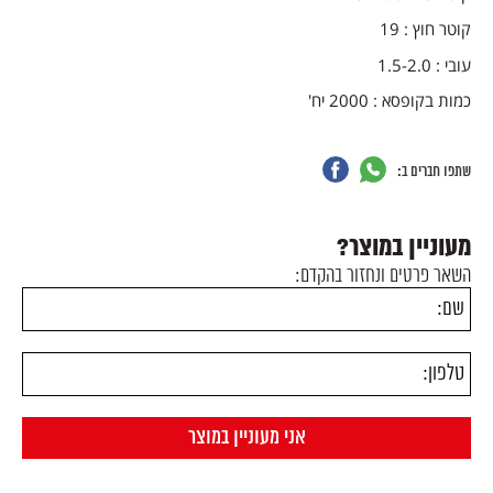
קוטר חוץ : 19
עובי : 1.5-2.0
כמות בקופסא : 2000 יח'
שתפו חברים ב:
מעוניין במוצר?
השאר פרטים ונחזור בהקדם: