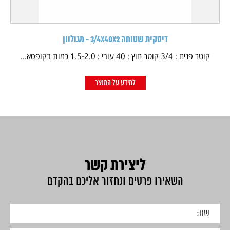
דיסקית שטוחה 3/4X40X2 - מגולוון
קוטר פנים : 3/4 קוטר חוץ : 40 עובי : 1.5-2.0 כמות בקופסא...
למידע על המוצר
ליצירת קשר
השאירו פרטים ונחזור אליכם בהקדם