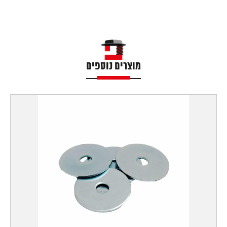
מוצרים נוספים