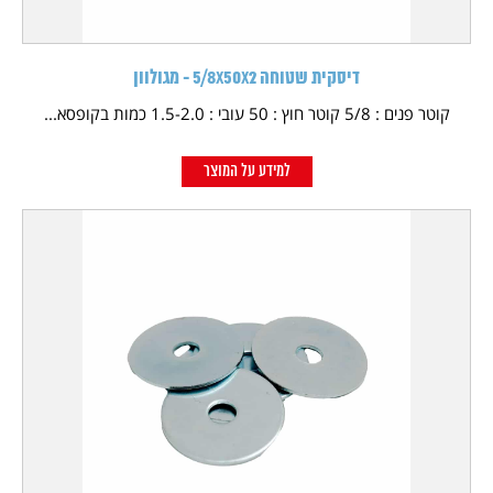
דיסקית שטוחה 5/8X50X2 - מגולוון
קוטר פנים : 5/8 קוטר חוץ : 50 עובי : 1.5-2.0 כמות בקופסא...
למידע על המוצר