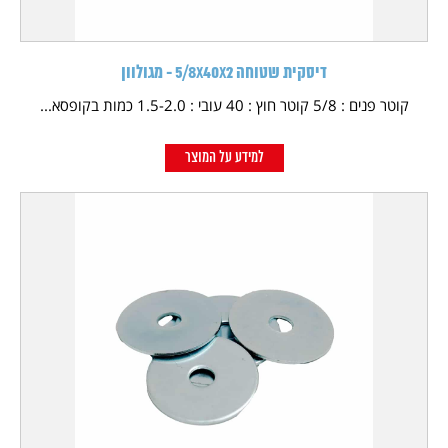
דיסקית שטוחה 5/8X40X2 - מגולוון
קוטר פנים : 5/8 קוטר חוץ : 40 עובי : 1.5-2.0 כמות בקופסא...
למידע על המוצר