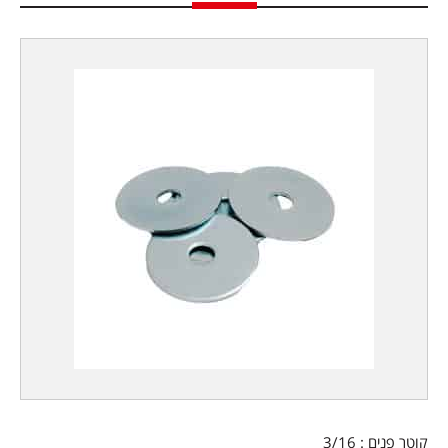
קוטר פנים : 3/16