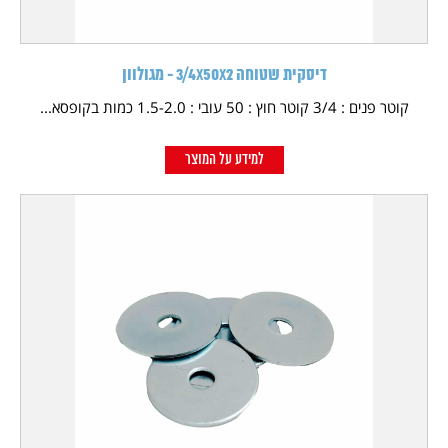
דיסקית שטוחה 3/4X50X2 - מגולוון
קוטר פנים : 3/4 קוטר חוץ : 50 עובי : 1.5-2.0 כמות בקופסא...
למידע על המוצר