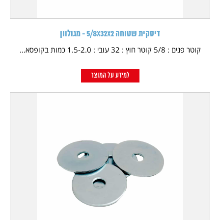
דיסקית שטוחה 5/8X32X2 - מגולוון
קוטר פנים : 5/8 קוטר חוץ : 32 עובי : 1.5-2.0 כמות בקופסא...
למידע על המוצר