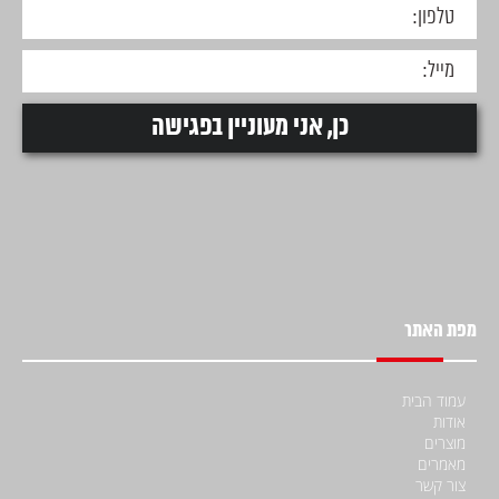
מפת האתר
עמוד הבית
אודות
מוצרים
מאמרים
צור קשר