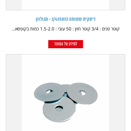
דיסקית שטוחה 3/4X50X2 - מגולוון
קוטר פנים : 3/4 קוטר חוץ : 50 עובי : 1.5-2.0 כמות בקופסא...
למידע על המוצר