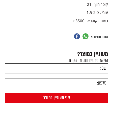
קוטר חוץ : 21
עובי : 1.5-2.0
כמות בקופסא : 3500 יח'
שתפו חברים ב:
מעוניין במוצר?
השאר פרטים ונחזור בהקדם: