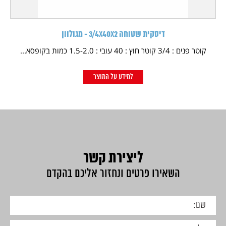
דיסקית שטוחה 3/4X40X2 - מגולוון
קוטר פנים : 3/4 קוטר חוץ : 40 עובי : 1.5-2.0 כמות בקופסא...
למידע על המוצר
ליצירת קשר
השאירו פרטים ונחזור אליכם בהקדם