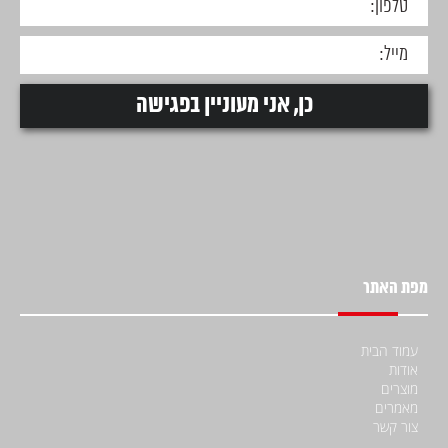
מפת האתר
עמוד הבית
אודות
מוצרים
מאמרים
צור קשר