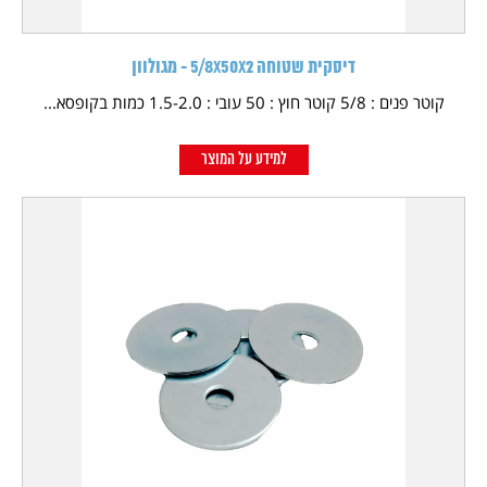
דיסקית שטוחה 5/8X50X2 - מגולוון
קוטר פנים : 5/8 קוטר חוץ : 50 עובי : 1.5-2.0 כמות בקופסא...
למידע על המוצר