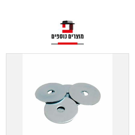
מוצרים נוספים