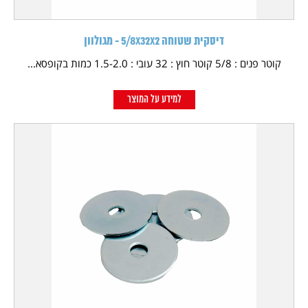
דיסקית שטוחה 5/8X32X2 - מגולוון
קוטר פנים : 5/8 קוטר חוץ : 32 עובי : 1.5-2.0 כמות בקופסא...
למידע על המוצר