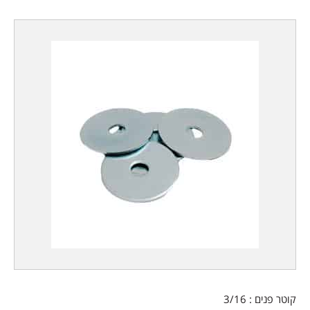
קוטר פנים : 3/16