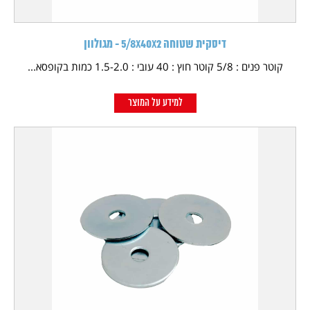
דיסקית שטוחה 5/8X40X2 - מגולוון
קוטר פנים : 5/8 קוטר חוץ : 40 עובי : 1.5-2.0 כמות בקופסא...
למידע על המוצר