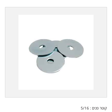
קוטר פנים : 5/16