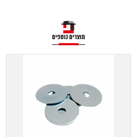
מוצרים נוספים