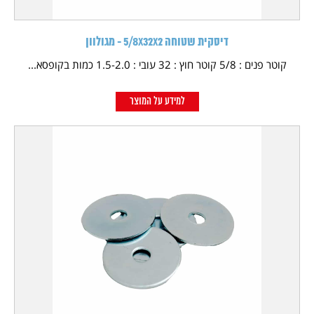
דיסקית שטוחה 5/8X32X2 - מגולוון
קוטר פנים : 5/8 קוטר חוץ : 32 עובי : 1.5-2.0 כמות בקופסא...
למידע על המוצר