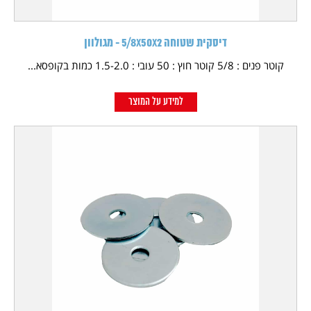
דיסקית שטוחה 5/8X50X2 - מגולוון
קוטר פנים : 5/8 קוטר חוץ : 50 עובי : 1.5-2.0 כמות בקופסא...
למידע על המוצר