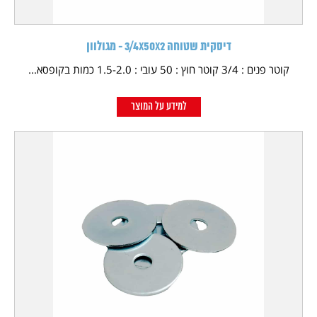
דיסקית שטוחה 3/4X50X2 - מגולוון
קוטר פנים : 3/4 קוטר חוץ : 50 עובי : 1.5-2.0 כמות בקופסא...
למידע על המוצר