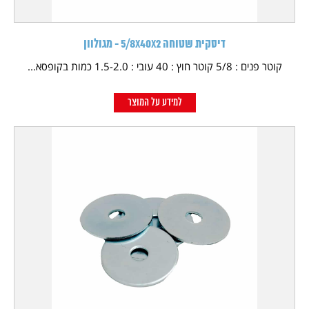
דיסקית שטוחה 5/8X40X2 - מגולוון
קוטר פנים : 5/8 קוטר חוץ : 40 עובי : 1.5-2.0 כמות בקופסא...
למידע על המוצר