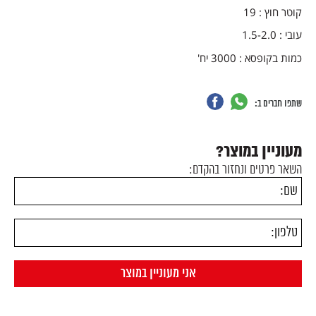
קוטר חוץ : 19
עובי : 1.5-2.0
כמות בקופסא : 3000 יח'
שתפו חברים ב:
מעוניין במוצר?
השאר פרטים ונחזור בהקדם: