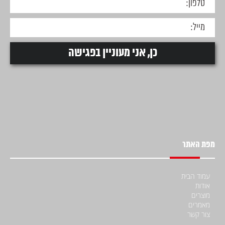
מפת האתר
עמוד הבית
אודות
מוצרים
מאמרים
צור קשר