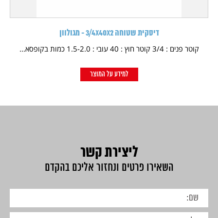
דיסקית שטוחה 3/4X40X2 - מגולוון
קוטר פנים : 3/4 קוטר חוץ : 40 עובי : 1.5-2.0 כמות בקופסא...
למידע על המוצר
ליצירת קשר
השאירו פרטים ונחזור אליכם בהקדם