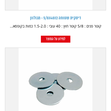
דיסקית שטוחה 5/8X40X2 - מגולוון
קוטר פנים : 5/8 קוטר חוץ : 40 עובי : 1.5-2.0 כמות בקופסא...
למידע על המוצר