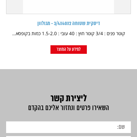
דיסקית שטוחה 3/4X40X2 - מגולוון
קוטר פנים : 3/4 קוטר חוץ : 40 עובי : 1.5-2.0 כמות בקופסא...
למידע על המוצר
ליצירת קשר
השאירו פרטים ונחזור אליכם בהקדם