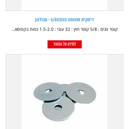
דיסקית שטוחה 5/8X32X2 - מגולוון
קוטר פנים : 5/8 קוטר חוץ : 32 עובי : 1.5-2.0 כמות בקופסא...
למידע על המוצר