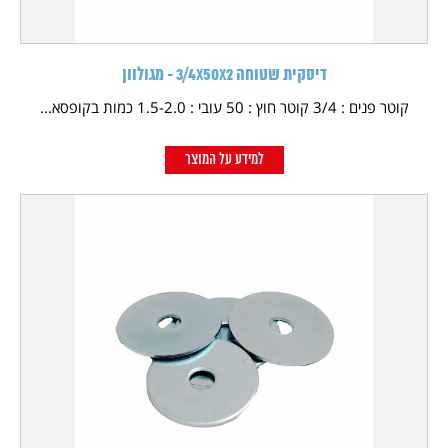
דיסקית שטוחה 3/4X50X2 - מגולוון
קוטר פנים : 3/4 קוטר חוץ : 50 עובי : 1.5-2.0 כמות בקופסא...
למידע על המוצר