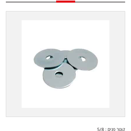
קוטר פנים : 5/8