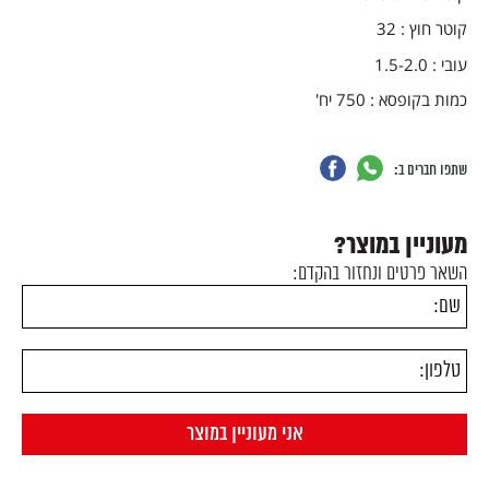
קוטר חוץ : 32
עובי : 1.5-2.0
כמות בקופסא : 750 יח'
שתפו חברים ב:
מעוניין במוצר?
השאר פרטים ונחזור בהקדם: