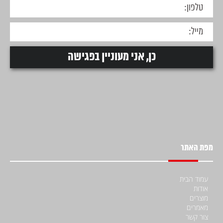
מפת האתר
עמוד הבית
אודות
מוצרים
מאמרים
צור קשר