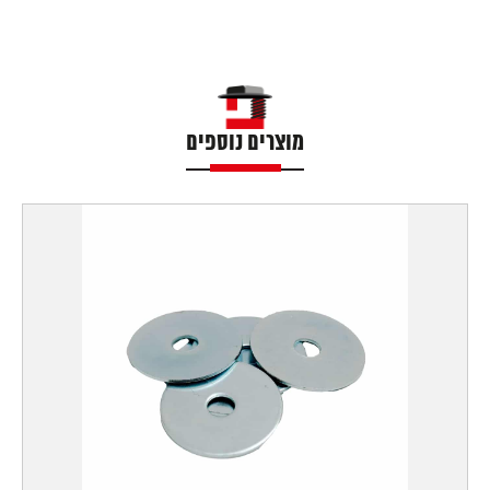
מוצרים נוספים