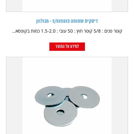
דיסקית שטוחה 5/8X50X2 - מגולוון
קוטר פנים : 5/8 קוטר חוץ : 50 עובי : 1.5-2.0 כמות בקופסא...
למידע על המוצר