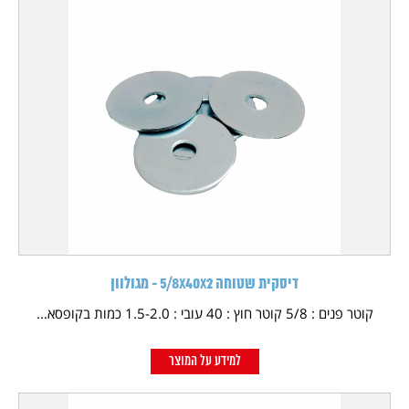
דיסקית שטוחה 5/8X40X2 - מגולוון
קוטר פנים : 5/8 קוטר חוץ : 40 עובי : 1.5-2.0 כמות בקופסא...
למידע על המוצר