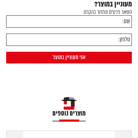
מעוניין במוצר?
השאר פרטים ונחזור בהקדם:
מוצרים נוספים