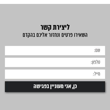
ליצירת קשר
השאירו פרטים ונחזור אליכם בהקדם