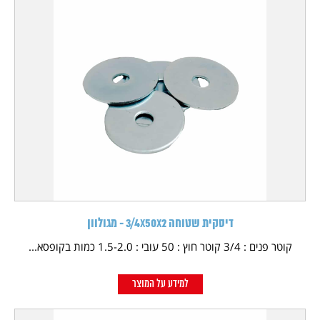
דיסקית שטוחה 3/4X50X2 - מגולוון
קוטר פנים : 3/4 קוטר חוץ : 50 עובי : 1.5-2.0 כמות בקופסא...
למידע על המוצר