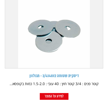
דיסקית שטוחה 3/4X40X2 - מגולוון
קוטר פנים : 3/4 קוטר חוץ : 40 עובי : 1.5-2.0 כמות בקופסא...
למידע על המוצר