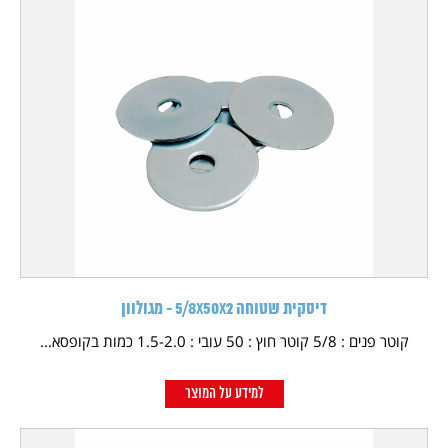
דיסקית שטוחה 5/8X50X2 - מגולוון
קוטר פנים : 5/8 קוטר חוץ : 50 עובי : 1.5-2.0 כמות בקופסא...
למידע על המוצר