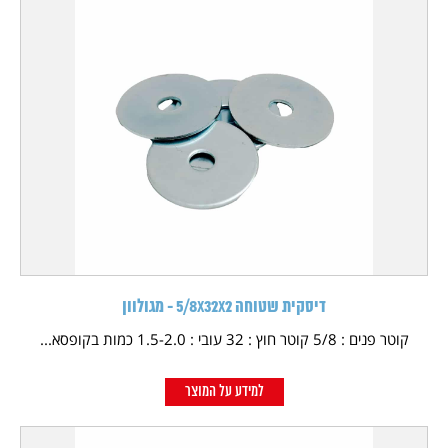
דיסקית שטוחה 5/8X32X2 - מגולוון
קוטר פנים : 5/8 קוטר חוץ : 32 עובי : 1.5-2.0 כמות בקופסא...
למידע על המוצר