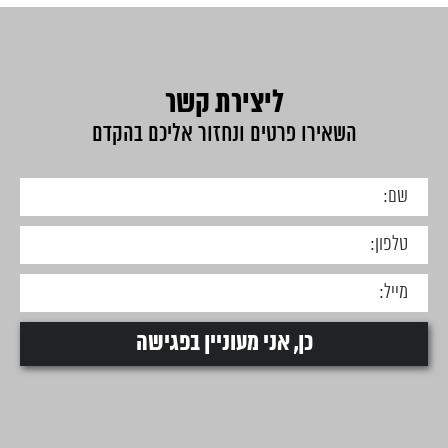
ליצירת קשר
השאירו פרטים ונחזור אליכם בהקדם