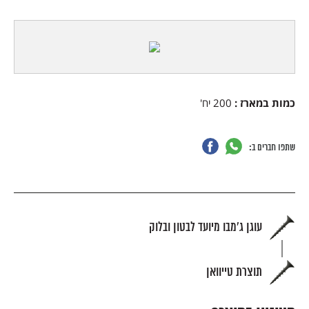
כמות במארז
:
200 יח'
שתפו חברים ב:
עוגן ג'מבו מיועד לבטון ובלוק
תוצרת טייוואן