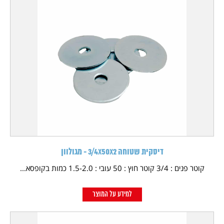
דיסקית שטוחה 3/4X50X2 - מגולוון
קוטר פנים : 3/4 קוטר חוץ : 50 עובי : 1.5-2.0 כמות בקופסא...
למידע על המוצר