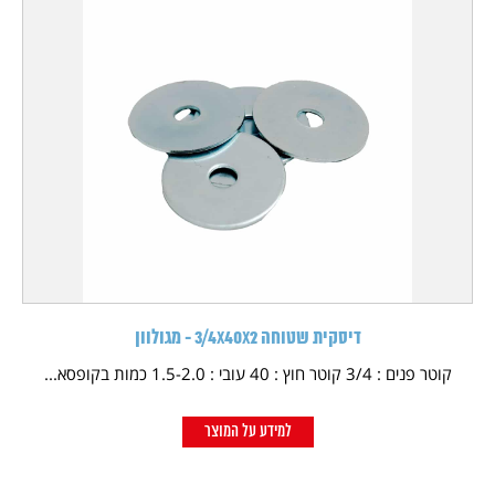
דיסקית שטוחה 3/4X40X2 - מגולוון
קוטר פנים : 3/4 קוטר חוץ : 40 עובי : 1.5-2.0 כמות בקופסא...
למידע על המוצר