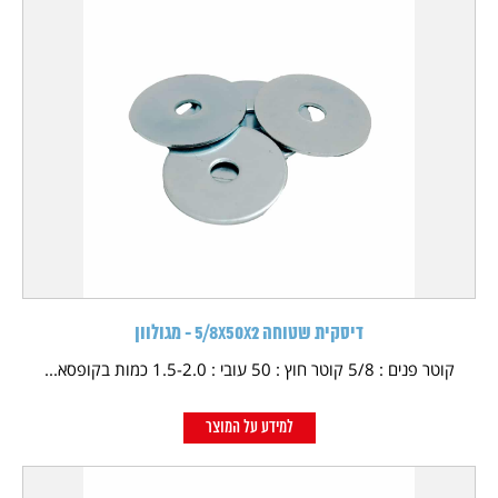
דיסקית שטוחה 5/8X50X2 - מגולוון
קוטר פנים : 5/8 קוטר חוץ : 50 עובי : 1.5-2.0 כמות בקופסא...
למידע על המוצר