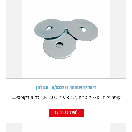
דיסקית שטוחה 5/8X32X2 - מגולוון
קוטר פנים : 5/8 קוטר חוץ : 32 עובי : 1.5-2.0 כמות בקופסא...
למידע על המוצר