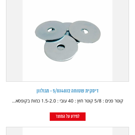
דיסקית שטוחה 5/8X40X2 - מגולוון
קוטר פנים : 5/8 קוטר חוץ : 40 עובי : 1.5-2.0 כמות בקופסא...
למידע על המוצר