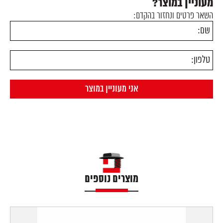
מעוניין במוצר?
השאר פרטים ונחזור בהקדם:
מוצרים נוספים