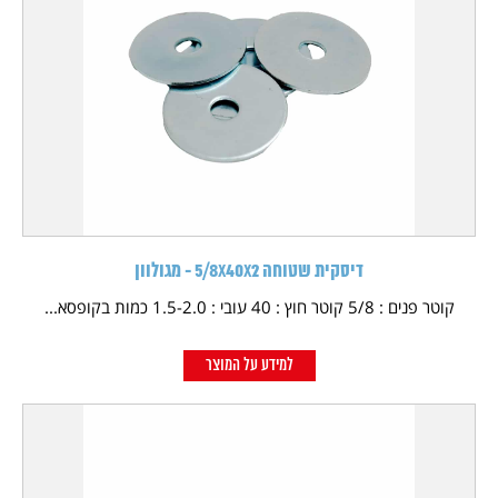
דיסקית שטוחה 5/8X40X2 - מגולוון
קוטר פנים : 5/8 קוטר חוץ : 40 עובי : 1.5-2.0 כמות בקופסא...
למידע על המוצר