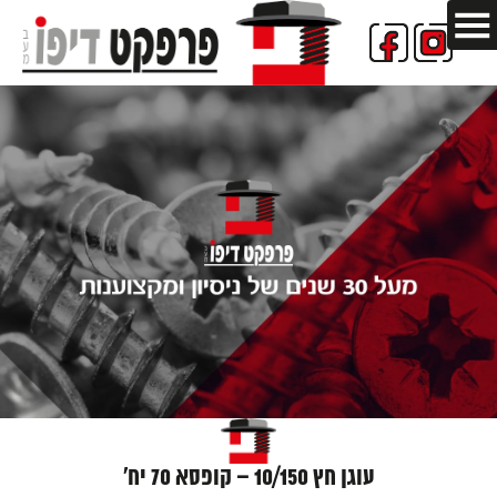
עוגן חץ 10/150 – קופסא 70 יח'