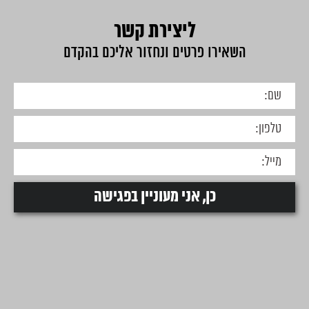
ליצירת קשר
השאירו פרטים ונחזור אליכם בהקדם