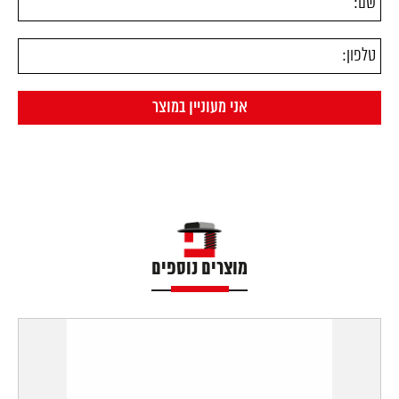
מוצרים נוספים