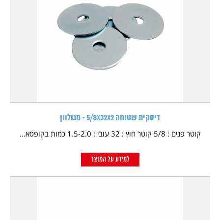
דיסקית שטוחה 5/8X32X2 - מגולוון
קוטר פנים : 5/8 קוטר חוץ : 32 עובי : 1.5-2.0 כמות בקופסא...
למידע על המוצר