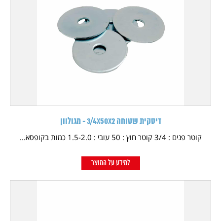
דיסקית שטוחה 3/4X50X2 - מגולוון
קוטר פנים : 3/4 קוטר חוץ : 50 עובי : 1.5-2.0 כמות בקופסא...
למידע על המוצר