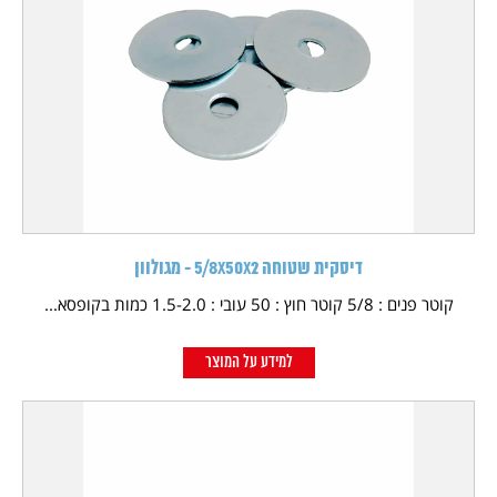
דיסקית שטוחה 5/8X50X2 - מגולוון
קוטר פנים : 5/8 קוטר חוץ : 50 עובי : 1.5-2.0 כמות בקופסא...
למידע על המוצר