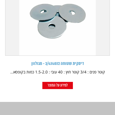
דיסקית שטוחה 3/4X40X2 - מגולוון
קוטר פנים : 3/4 קוטר חוץ : 40 עובי : 1.5-2.0 כמות בקופסא...
למידע על המוצר