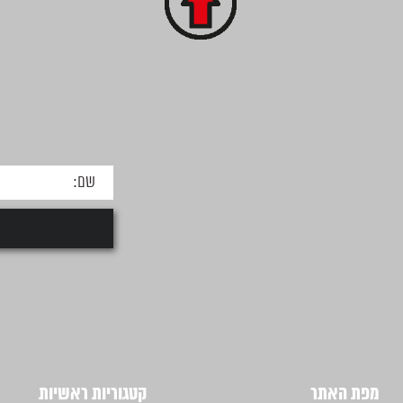
מפת האתר
קטגוריות ראשיות