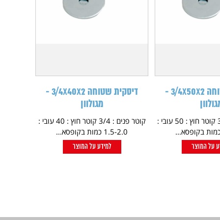
דיסקית שטוחה 3/4X50X2 -
דיסקית שטוחה 3/4X40X2 -
גולוון
מגולוון
קוטר פנים : 3/4 קוטר חוץ : 50 עובי :
קוטר פנים : 3/4 קוטר חוץ : 40 עובי :
1.5-2.0 כמות בקופסא...
ע על המוצר
למידע על המוצר