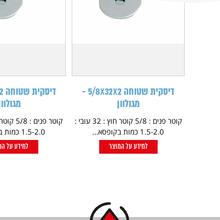
דיסקית שטוחה 5/8X32X2 -
מגולוון
מגולוון
קוטר פנים : 5/8 קוטר חוץ : 32 עובי :
1.5-2.0 כמות בקופסא...
1.5-2.0 כמות בקופסא...
למידע על המוצר
למידע על המ