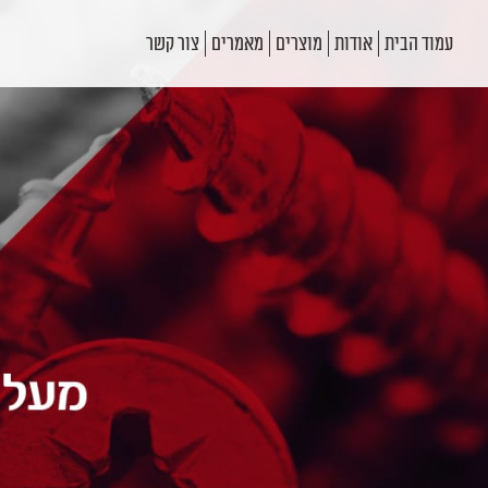
עמוד הבית
אודות
מוצרים
מאמרים
צור קשר