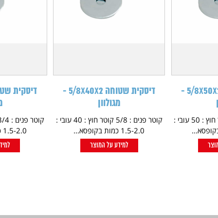
דיסקית שטוחה 5/8X50X2 -
דיסקית שטוחה 5/8X40X2 -
מגולוון
מ
קוטר פנים : 5/8 קוטר חוץ : 50 עובי :
קוטר פנים : 5/8 קוטר חוץ : 40 עובי :
1.5-2.0 כמות בקופסא...
1.5-2.0 כמות בקופסא...
וצר
למידע על המוצר
למיד