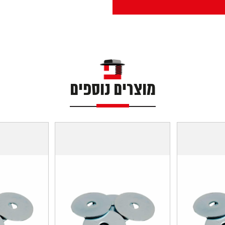
מוצרים נוספים