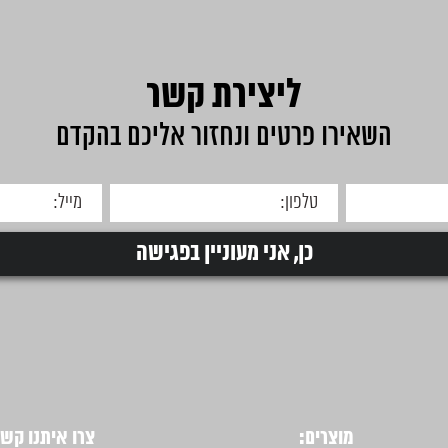
ליצירת קשר
השאירו פרטים ונחזור אליכם בהקדם
מוצרים:
צרו איתנו קשר