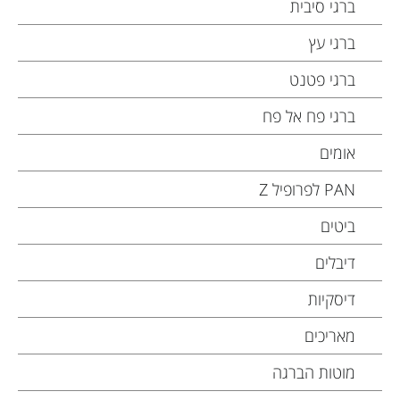
ברגי סיבית
ברגי עץ
ברגי פטנט
ברגי פח אל פח
אומים
PAN לפרופיל Z
ביטים
דיבלים
דיסקיות
מאריכים
מוטות הברגה