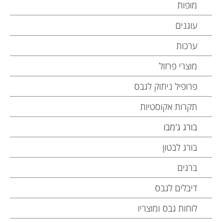
מופות
עוגנים
ערכות
מוצרי פרזול
פרופיל ניתוק לגבס
תקרות אקוסטיות
בורג ג'מבו
בורג לבטון
ברגים
דיבלים לגבס
לוחות גבס ומוצריו