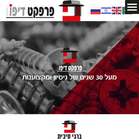
ברגי סיבית