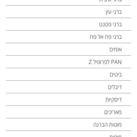
ברגי עץ
ברגי פטנט
ברגי פח אל פח
אומים
PAN לפרופיל Z
ביטים
דיבלים
דיסקיות
מאריכים
מוטות הברגה