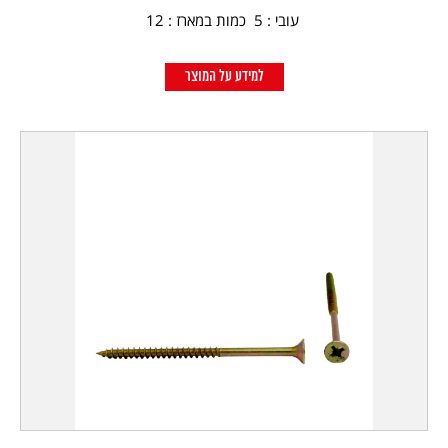
עובי : 5 כמות במארז : 12
למידע על המוצר