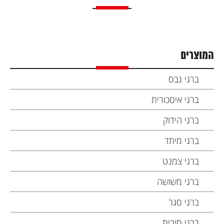
המוצרים
ברגי גבס
ברגי איסכורית
ברגי הידוק
ברגי מיתד
ברגי צמנט
ברגי משושה
ברגי סגר
ברגי סיבית