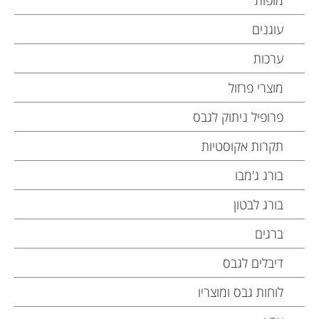
מופות
עוגנים
ערכות
מוצרי פרזול
פרופיל ניתוק לגבס
תקרות אקוסטיות
בורג ג'מבו
בורג לבטון
ברגים
דיבלים לגבס
לוחות גבס ומוצריו