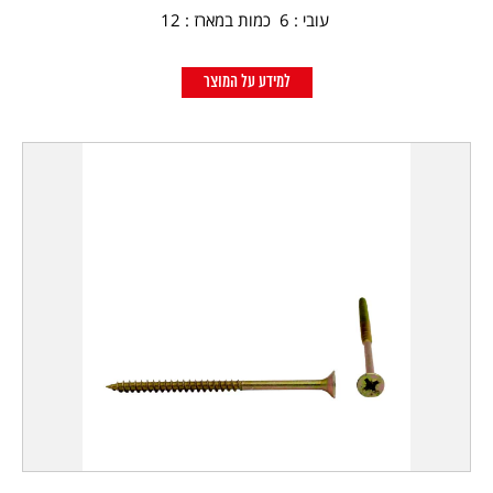
עובי : 6 כמות במארז : 12
למידע על המוצר