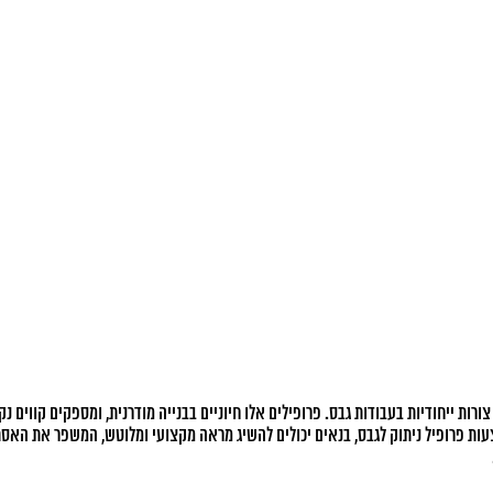
 צורות ייחודיות בעבודות גבס. פרופילים אלו חיוניים בבנייה מודרנית, ומספקים קווים 
ות פרופיל ניתוק לגבס, בנאים יכולים להשיג מראה מקצועי ומלוטש, המשפר את האסת