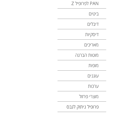
PAN לפרופיל Z
ביטים
דיבלים
דיסקיות
מאריכים
מוטות הברגה
מופות
עוגנים
ערכות
מוצרי פרזול
פרופיל ניתוק לגבס