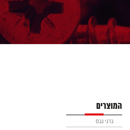
המוצרים
ברגי גבס