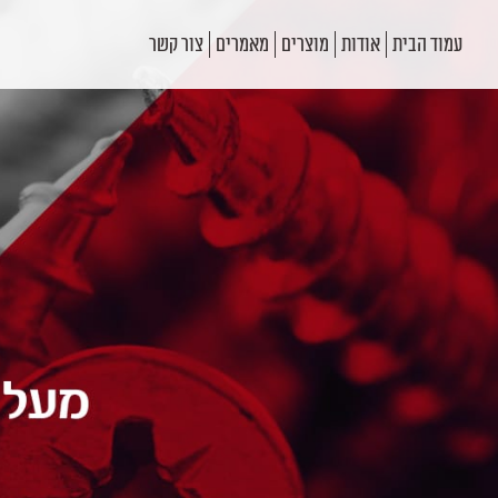
עמוד הבית
אודות
מוצרים
מאמרים
צור קשר