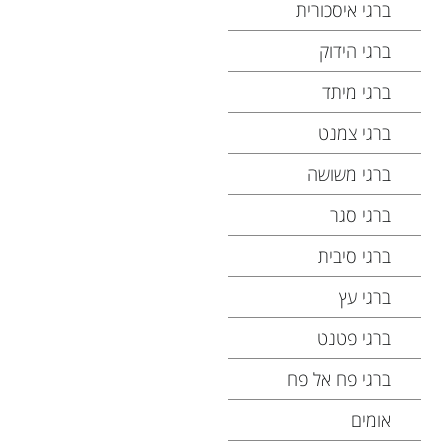
ברגי איסכורית
ברגי הידוק
ברגי מיתד
ברגי צמנט
ברגי משושה
ברגי סגר
ברגי סיבית
ברגי עץ
ברגי פטנט
ברגי פח אל פח
אומים