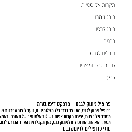
תקרות אקוסטיות
בורג ג'מבו
בורג לבטון
ברגים
דיבלים לגבס
לוחות גבס ומוצריו
צבע
פרופיל ניתוק לגבס – פרפקט דיפו בע"מ
פרופיל ניתוק לגבס, המיוצר בדרך כלל מאלומיניום, נועד ליצור הפרדות או
מסודר של קצוות, יצירת תקרות צפות בשילוב אלמנטים של תאורה. באמצע
מספק הוא את הפרופילים לניתוק גבס, כאן תקבלו את הציוד הנדרש לכם.
סוגי פרופילים לניתוק גבס