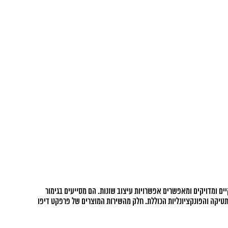
נקיים ומדויקים ומאפשרים אפשרויות עיצוב שונות. הם מסייעים בגימור
טיקה והפונקציונליות הכוללת. חלק מהשירות המוצרים של פרפקט דיפו