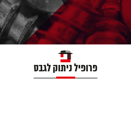
פרופיל ניתוק לגבס